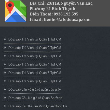
Địa Chỉ: 23/11A Nguyễn Văn Lạc,
Phường 21 Bình Thạnh
Điện Thoại: 0938.192.595
Email: lienhe@aloduasap.com
Dừa sáp Trà Vinh tại Quận 1 TpHCM
Dừa sáp Trà Vinh tại Quận 2 TpHCM
Dừa sáp Trà Vinh tại Quận 3 TpHCM
Dừa sáp Trà Vinh tại Quận 4 TpHCM
Dừa sáp Trà Vinh tại Quận 5 TpHCM
Dừa sáp Trà Vinh tại Quận 6 TpHCM
Dừa sáp cầu kè giá rẻ quận cầu giấy
Dừa sáp Cầu Kè giá rẻ Quận Ba Đình
Dừa sáp Cầu Kè Trà Vinh Quận Đống Đa