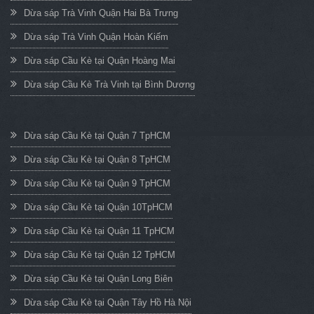
Dừa sáp Trà Vinh Quận Hai Bà Trưng
Dừa sáp Trà Vinh Quận Hoàn Kiếm
Dừa sáp Cầu Kè tại Quận Hoàng Mai
Dừa sáp Cầu Kè Trà Vinh tại Bình Dương
Dừa sáp Cầu Kè tại Quận 7 TpHCM
Dừa sáp Cầu Kè tại Quận 8 TpHCM
Dừa sáp Cầu Kè tại Quận 9 TpHCM
Dừa sáp Cầu Kè tại Quận 10TpHCM
Dừa sáp Cầu Kè tại Quận 11 TpHCM
Dừa sáp Cầu Kè tại Quận 12 TpHCM
Dừa sáp Cầu Kè tại Quận Long Biên
Dừa sáp Cầu Kè tại Quận Tây Hồ Hà Nội