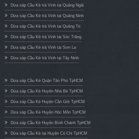
Dừa sáp Cầu Kè trà Vinh tại Quảng Ngãi
Dừa sáp Cầu Kè trà Vinh tại Quảng Ninh
Dừa sáp Cầu Kè trà Vinh tại Quảng Trị
Dừa sáp Cầu Kè trà Vinh tại Sóc Trăng
Dừa sáp Cầu Kè trà Vinh tại Sơn La
Dừa sáp Cầu Kè trà Vinh tại Tây Ninh
Dừa sáp Cầu Kè Quận Tân Phú TpHCM
Dừa sáp Cầu Kè Huyện Nhà Bè TpHCM
Dừa sáp Cầu Kè Huyện Cần Giờ TpHCM
Dừa sáp Cầu Kè Huyện Hóc Môn TpHCM
Dừa sáp Cầu Kè Huyện Bình Chánh TpHCM
Dừa sáp Cầu Kè tại Huyện Củ Chi TpHCM