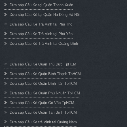
Dừa sáp Cầu Kè tại Quận Thanh Xuân
Dừa sáp Cầu Kè tại Quận Hà Đông Hà Nội
Dừa sáp Cầu Kè Trà Vinh tại Phú Thọ
Dừa sáp Cầu Kè Trà Vinh tại Phú Yên
Dừa sáp Cầu Kè Trà Vinh tại Quảng Bình
Dừa sáp Cầu Kè Quận Thủ Đức TpHCM
Dừa sáp Cầu Kè Quận Bình Thạnh TpHCM
Dừa sáp Cầu Kè Quận Bình Tân TpHCM
Dừa sáp Cầu Kè Quận Phú Nhuận TpHCM
Dừa sáp Cầu Kè Quận Gò Vấp TpHCM
Dừa sáp Cầu Kè Quận Tân Bình TpHCM
Dừa sáp Cầu Kè trà Vinh tại Quảng Nam