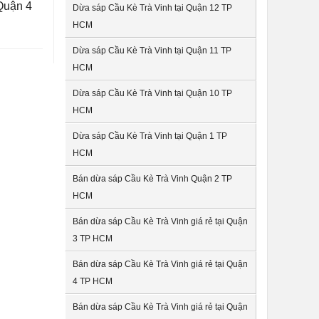
Quận 4
Dừa sáp Cầu Kè Trà Vinh tại Quận 12 TP
HCM
Dừa sáp Cầu Kè Trà Vinh tại Quận 11 TP
HCM
Dừa sáp Cầu Kè Trà Vinh tại Quận 10 TP
HCM
Dừa sáp Cầu Kè Trà Vinh tại Quận 1 TP
HCM
Bán dừa sáp Cầu Kè Trà Vinh Quận 2 TP
HCM
Bán dừa sáp Cầu Kè Trà Vinh giá rẻ tại Quận
3 TP HCM
Bán dừa sáp Cầu Kè Trà Vinh giá rẻ tại Quận
4 TP HCM
Bán dừa sáp Cầu Kè Trà Vinh giá rẻ tại Quận