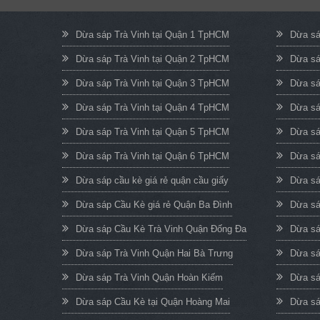
Dừa sáp Trà Vinh tại Quận 1 TpHCM
Dừa sá
Dừa sáp Trà Vinh tại Quận 2 TpHCM
Dừa sá
Dừa sáp Trà Vinh tại Quận 3 TpHCM
Dừa sá
Dừa sáp Trà Vinh tại Quận 4 TpHCM
Dừa sá
Dừa sáp Trà Vinh tại Quận 5 TpHCM
Dừa sá
Dừa sáp Trà Vinh tại Quận 6 TpHCM
Dừa sá
Dừa sáp cầu kè giá rẻ quận cầu giấy
Dừa sá
Dừa sáp Cầu Kè giá rẻ Quận Ba Đình
Dừa sá
Dừa sáp Cầu Kè Trà Vinh Quận Đống Đa
Dừa sá
Dừa sáp Trà Vinh Quận Hai Bà Trưng
Dừa sá
Dừa sáp Trà Vinh Quận Hoàn Kiếm
Dừa sá
Dừa sáp Cầu Kè tại Quận Hoàng Mai
Dừa sá