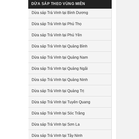
DỪA SÁP THEO VÙNG MIỀN
Dừa sáp Trà Vinh tại Bình Dương
Dừa sáp Trà Vinh tại Phú Thọ
Dừa sáp Trà Vinh tại Phú Yên
Dừa sáp Trà Vinh tại Quảng Bình
Dừa sáp Trà Vinh tại Quảng Nam
Dừa sáp Trà Vinh tại Quảng Ngãi
Dừa sáp Trà Vinh tại Quảng Ninh
Dừa sáp Trà Vinh tại Quảng Trị
Dừa sáp Trà Vinh tại Tuyên Quang
Dừa sáp Trà Vinh tại Sóc Trăng
Dừa sáp Trà Vinh tại Sơn La
Dừa sáp Trà Vinh tại Tây Ninh