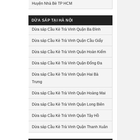
Huyện Nhà Bè TP HCM
DỪA SÁP TẠI HÀ NỘI
Dừa sáp Cầu Kè Trà Vinh Quận Ba Đình
Dừa sáp Cầu Kè Trà Vinh Quận Cầu Giấy
Dừa sáp Cầu Kè Trà Vinh Quận Hoàn Kiếm
Dừa sáp Cầu Kè Trà Vinh Quận Đống Đa
Dừa sáp Cầu Kè Trà Vinh Quận Hai Bà
Trưng
Dừa sáp Cầu Kè Trà Vinh Quận Hoàng Mai
Dừa sáp Cầu Kè Trà Vinh Quận Long Biên
Dừa sáp Cầu Kè Trà Vinh Quận Tây Hồ
Dừa sáp Cầu Kè Trà Vinh Quận Thanh Xuân