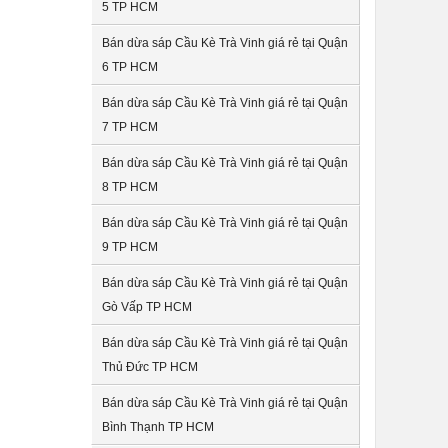
5 TP HCM
Bán dừa sáp Cầu Kè Trà Vinh giá rẻ tại Quận
6 TP HCM
Bán dừa sáp Cầu Kè Trà Vinh giá rẻ tại Quận
7 TP HCM
Bán dừa sáp Cầu Kè Trà Vinh giá rẻ tại Quận
8 TP HCM
Bán dừa sáp Cầu Kè Trà Vinh giá rẻ tại Quận
9 TP HCM
Bán dừa sáp Cầu Kè Trà Vinh giá rẻ tại Quận
Gò Vấp TP HCM
Bán dừa sáp Cầu Kè Trà Vinh giá rẻ tại Quận
Thủ Đức TP HCM
Bán dừa sáp Cầu Kè Trà Vinh giá rẻ tại Quận
Bình Thạnh TP HCM