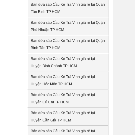
Bán dừa sáp Cầu Kè Trà Vinh giá rẻ tại Quận
Tân Bình TP HCM
Bán dừa sáp Cầu Kè Trà Vinh giá rẻ tại Quận
Phú Nhuận TP HCM
Bán dừa sáp Cầu Kè Trà Vinh giá rẻ tại Quận
Bình Tân TP HCM
Bán dừa sáp Cầu Kè Trà Vinh giá rẻ tại
Huyện Bình Chánh TP HCM
Bán dừa sáp Cầu Kè Trà Vinh giá rẻ tại
Huyện Hóc Môn TP HCM
Bán dừa sáp Cầu Kè Trà Vinh giá rẻ tại
Huyện Củ Chi TP HCM
Bán dừa sáp Cầu Kè Trà Vinh giá rẻ tại
Huyện Cần Giờ TP HCM
Bán dừa sáp Cầu Kè Trà Vinh giá rẻ tại