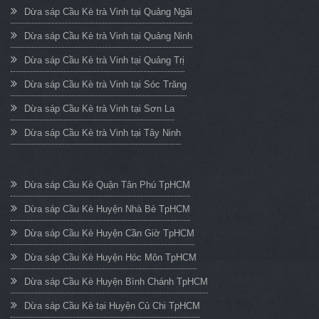
Dừa sáp Cầu Kè trà Vinh tại Quảng Ngãi
Dừa sáp Cầu Kè trà Vinh tại Quảng Ninh
Dừa sáp Cầu Kè trà Vinh tại Quảng Trị
Dừa sáp Cầu Kè trà Vinh tại Sóc Trăng
Dừa sáp Cầu Kè trà Vinh tại Sơn La
Dừa sáp Cầu Kè trà Vinh tại Tây Ninh
Dừa sáp Cầu Kè Quận Tân Phú TpHCM
Dừa sáp Cầu Kè Huyện Nhà Bè TpHCM
Dừa sáp Cầu Kè Huyện Cần Giờ TpHCM
Dừa sáp Cầu Kè Huyện Hóc Môn TpHCM
Dừa sáp Cầu Kè Huyện Bình Chánh TpHCM
Dừa sáp Cầu Kè tại Huyện Củ Chi TpHCM