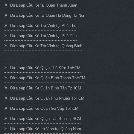
Dừa sáp Cầu Kè tại Quận Thanh Xuân
Dừa sáp Cầu Kè tại Quận Hà Đông Hà Nội
Dừa sáp Cầu Kè Trà Vinh tại Phú Thọ
Dừa sáp Cầu Kè Trà Vinh tại Phú Yên
Dừa sáp Cầu Kè Trà Vinh tại Quảng Bình
Dừa sáp Cầu Kè Quận Thủ Đức TpHCM
Dừa sáp Cầu Kè Quận Bình Thạnh TpHCM
Dừa sáp Cầu Kè Quận Bình Tân TpHCM
Dừa sáp Cầu Kè Quận Phú Nhuận TpHCM
Dừa sáp Cầu Kè Quận Gò Vấp TpHCM
Dừa sáp Cầu Kè Quận Tân Bình TpHCM
Dừa sáp Cầu Kè trà Vinh tại Quảng Nam