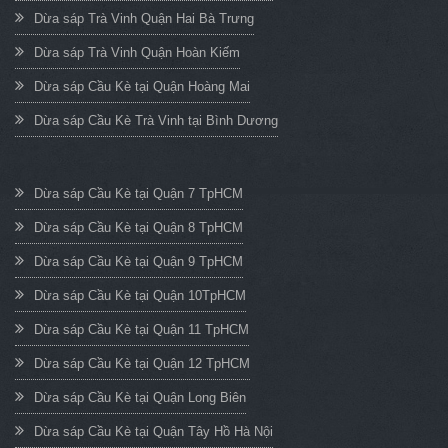
Dừa sáp Trà Vinh Quận Hai Bà Trưng
Dừa sáp Trà Vinh Quận Hoàn Kiếm
Dừa sáp Cầu Kè tại Quận Hoàng Mai
Dừa sáp Cầu Kè Trà Vinh tại Bình Dương
Dừa sáp Cầu Kè tại Quận 7 TpHCM
Dừa sáp Cầu Kè tại Quận 8 TpHCM
Dừa sáp Cầu Kè tại Quận 9 TpHCM
Dừa sáp Cầu Kè tại Quận 10TpHCM
Dừa sáp Cầu Kè tại Quận 11 TpHCM
Dừa sáp Cầu Kè tại Quận 12 TpHCM
Dừa sáp Cầu Kè tại Quận Long Biên
Dừa sáp Cầu Kè tại Quận Tây Hồ Hà Nội