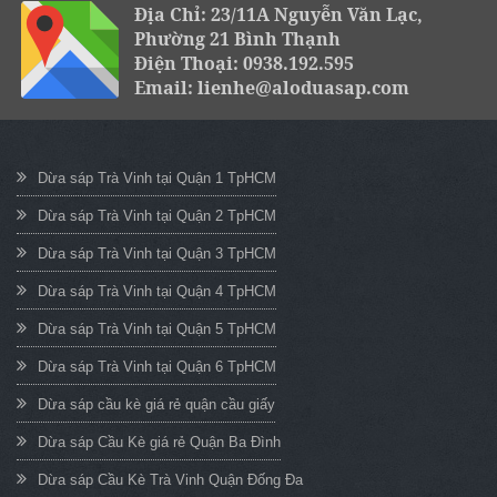
Địa Chỉ: 23/11A Nguyễn Văn Lạc,
Phường 21 Bình Thạnh
Điện Thoại: 0938.192.595
Email: lienhe@aloduasap.com
Dừa sáp Trà Vinh tại Quận 1 TpHCM
Dừa sáp Trà Vinh tại Quận 2 TpHCM
Dừa sáp Trà Vinh tại Quận 3 TpHCM
Dừa sáp Trà Vinh tại Quận 4 TpHCM
Dừa sáp Trà Vinh tại Quận 5 TpHCM
Dừa sáp Trà Vinh tại Quận 6 TpHCM
Dừa sáp cầu kè giá rẻ quận cầu giấy
Dừa sáp Cầu Kè giá rẻ Quận Ba Đình
Dừa sáp Cầu Kè Trà Vinh Quận Đống Đa