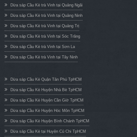
Dừa sáp Cầu Kè trà Vinh tại Quảng Ngãi
Dừa sáp Cầu Kè trà Vinh tại Quảng Ninh
Dừa sáp Cầu Kè trà Vinh tại Quảng Trị
Dừa sáp Cầu Kè trà Vinh tại Sóc Trăng
Dừa sáp Cầu Kè trà Vinh tại Sơn La
Dừa sáp Cầu Kè trà Vinh tại Tây Ninh
Dừa sáp Cầu Kè Quận Tân Phú TpHCM
Dừa sáp Cầu Kè Huyện Nhà Bè TpHCM
Dừa sáp Cầu Kè Huyện Cần Giờ TpHCM
Dừa sáp Cầu Kè Huyện Hóc Môn TpHCM
Dừa sáp Cầu Kè Huyện Bình Chánh TpHCM
Dừa sáp Cầu Kè tại Huyện Củ Chi TpHCM