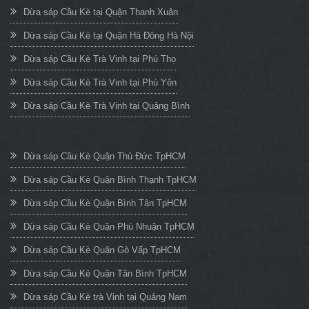
Dừa sáp Cầu Kè tại Quận Thanh Xuân
Dừa sáp Cầu Kè tại Quận Hà Đông Hà Nội
Dừa sáp Cầu Kè Trà Vinh tại Phú Thọ
Dừa sáp Cầu Kè Trà Vinh tại Phú Yên
Dừa sáp Cầu Kè Trà Vinh tại Quảng Bình
Dừa sáp Cầu Kè Quận Thủ Đức TpHCM
Dừa sáp Cầu Kè Quận Bình Thạnh TpHCM
Dừa sáp Cầu Kè Quận Bình Tân TpHCM
Dừa sáp Cầu Kè Quận Phú Nhuận TpHCM
Dừa sáp Cầu Kè Quận Gò Vấp TpHCM
Dừa sáp Cầu Kè Quận Tân Bình TpHCM
Dừa sáp Cầu Kè trà Vinh tại Quảng Nam