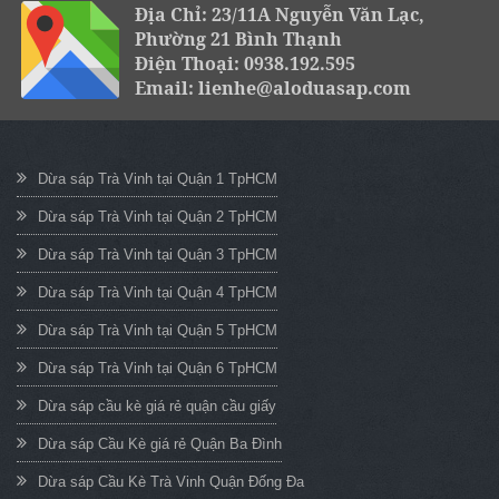
Địa Chỉ: 23/11A Nguyễn Văn Lạc,
Phường 21 Bình Thạnh
Điện Thoại: 0938.192.595
Email: lienhe@aloduasap.com
Dừa sáp Trà Vinh tại Quận 1 TpHCM
Dừa sáp Trà Vinh tại Quận 2 TpHCM
Dừa sáp Trà Vinh tại Quận 3 TpHCM
Dừa sáp Trà Vinh tại Quận 4 TpHCM
Dừa sáp Trà Vinh tại Quận 5 TpHCM
Dừa sáp Trà Vinh tại Quận 6 TpHCM
Dừa sáp cầu kè giá rẻ quận cầu giấy
Dừa sáp Cầu Kè giá rẻ Quận Ba Đình
Dừa sáp Cầu Kè Trà Vinh Quận Đống Đa