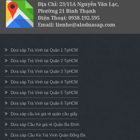
Địa Chỉ: 23/11A Nguyễn Văn Lạc,
Phường 21 Bình Thạnh
Điện Thoại: 0938.192.595
Email: lienhe@aloduasap.com
Dừa sáp Trà Vinh tại Quận 1 TpHCM
Dừa sáp Trà Vinh tại Quận 2 TpHCM
Dừa sáp Trà Vinh tại Quận 3 TpHCM
Dừa sáp Trà Vinh tại Quận 4 TpHCM
Dừa sáp Trà Vinh tại Quận 5 TpHCM
Dừa sáp Trà Vinh tại Quận 6 TpHCM
Dừa sáp cầu kè giá rẻ quận cầu giấy
Dừa sáp Cầu Kè giá rẻ Quận Ba Đình
Dừa sáp Cầu Kè Trà Vinh Quận Đống Đa