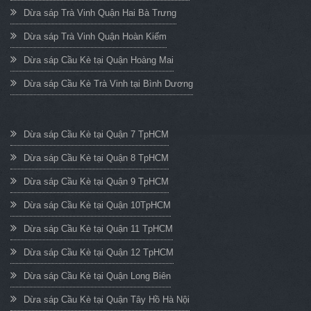
Dừa sáp Trà Vinh Quận Hai Bà Trưng
Dừa sáp Trà Vinh Quận Hoàn Kiếm
Dừa sáp Cầu Kè tại Quận Hoàng Mai
Dừa sáp Cầu Kè Trà Vinh tại Bình Dương
Dừa sáp Cầu Kè tại Quận 7 TpHCM
Dừa sáp Cầu Kè tại Quận 8 TpHCM
Dừa sáp Cầu Kè tại Quận 9 TpHCM
Dừa sáp Cầu Kè tại Quận 10TpHCM
Dừa sáp Cầu Kè tại Quận 11 TpHCM
Dừa sáp Cầu Kè tại Quận 12 TpHCM
Dừa sáp Cầu Kè tại Quận Long Biên
Dừa sáp Cầu Kè tại Quận Tây Hồ Hà Nội