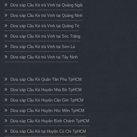
Dừa sáp Cầu Kè trà Vinh tại Quảng Ngãi
Dừa sáp Cầu Kè trà Vinh tại Quảng Ninh
Dừa sáp Cầu Kè trà Vinh tại Quảng Trị
Dừa sáp Cầu Kè trà Vinh tại Sóc Trăng
Dừa sáp Cầu Kè trà Vinh tại Sơn La
Dừa sáp Cầu Kè trà Vinh tại Tây Ninh
Dừa sáp Cầu Kè Quận Tân Phú TpHCM
Dừa sáp Cầu Kè Huyện Nhà Bè TpHCM
Dừa sáp Cầu Kè Huyện Cần Giờ TpHCM
Dừa sáp Cầu Kè Huyện Hóc Môn TpHCM
Dừa sáp Cầu Kè Huyện Bình Chánh TpHCM
Dừa sáp Cầu Kè tại Huyện Củ Chi TpHCM