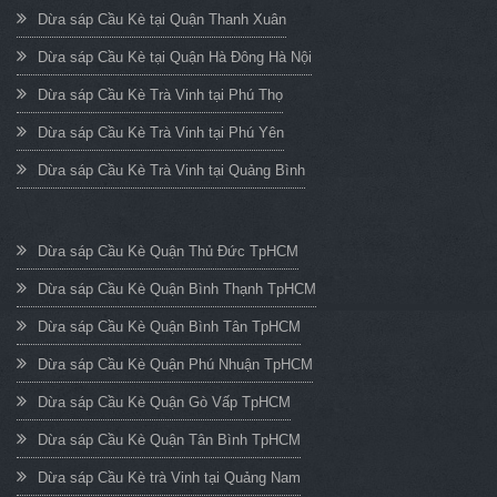
Dừa sáp Cầu Kè tại Quận Thanh Xuân
Dừa sáp Cầu Kè tại Quận Hà Đông Hà Nội
Dừa sáp Cầu Kè Trà Vinh tại Phú Thọ
Dừa sáp Cầu Kè Trà Vinh tại Phú Yên
Dừa sáp Cầu Kè Trà Vinh tại Quảng Bình
Dừa sáp Cầu Kè Quận Thủ Đức TpHCM
Dừa sáp Cầu Kè Quận Bình Thạnh TpHCM
Dừa sáp Cầu Kè Quận Bình Tân TpHCM
Dừa sáp Cầu Kè Quận Phú Nhuận TpHCM
Dừa sáp Cầu Kè Quận Gò Vấp TpHCM
Dừa sáp Cầu Kè Quận Tân Bình TpHCM
Dừa sáp Cầu Kè trà Vinh tại Quảng Nam