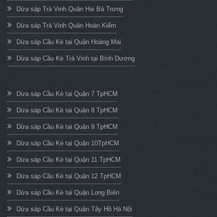
Dừa sáp Trà Vinh Quận Hai Bà Trưng
Dừa sáp Trà Vinh Quận Hoàn Kiếm
Dừa sáp Cầu Kè tại Quận Hoàng Mai
Dừa sáp Cầu Kè Trà Vinh tại Bình Dương
Dừa sáp Cầu Kè tại Quận 7 TpHCM
Dừa sáp Cầu Kè tại Quận 8 TpHCM
Dừa sáp Cầu Kè tại Quận 9 TpHCM
Dừa sáp Cầu Kè tại Quận 10TpHCM
Dừa sáp Cầu Kè tại Quận 11 TpHCM
Dừa sáp Cầu Kè tại Quận 12 TpHCM
Dừa sáp Cầu Kè tại Quận Long Biên
Dừa sáp Cầu Kè tại Quận Tây Hồ Hà Nội