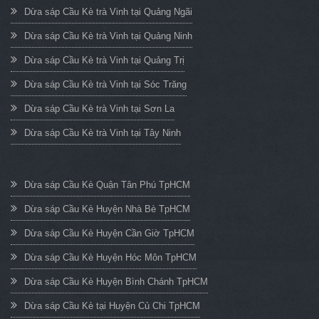
Dừa sáp Cầu Kè trà Vinh tại Quảng Ngãi
Dừa sáp Cầu Kè trà Vinh tại Quảng Ninh
Dừa sáp Cầu Kè trà Vinh tại Quảng Trị
Dừa sáp Cầu Kè trà Vinh tại Sóc Trăng
Dừa sáp Cầu Kè trà Vinh tại Sơn La
Dừa sáp Cầu Kè trà Vinh tại Tây Ninh
Dừa sáp Cầu Kè Quận Tân Phú TpHCM
Dừa sáp Cầu Kè Huyện Nhà Bè TpHCM
Dừa sáp Cầu Kè Huyện Cần Giờ TpHCM
Dừa sáp Cầu Kè Huyện Hóc Môn TpHCM
Dừa sáp Cầu Kè Huyện Bình Chánh TpHCM
Dừa sáp Cầu Kè tại Huyện Củ Chi TpHCM