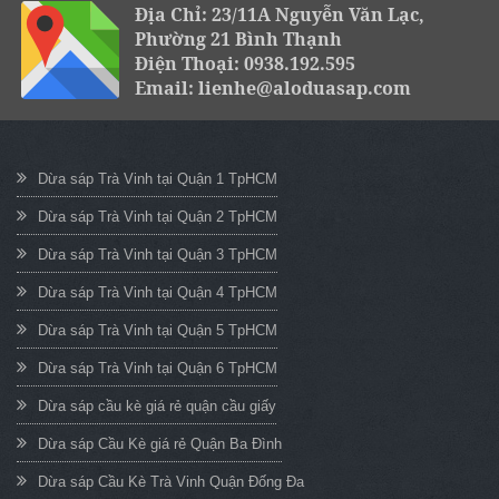
Địa Chỉ: 23/11A Nguyễn Văn Lạc,
Phường 21 Bình Thạnh
Điện Thoại: 0938.192.595
Email: lienhe@aloduasap.com
Dừa sáp Trà Vinh tại Quận 1 TpHCM
Dừa sáp Trà Vinh tại Quận 2 TpHCM
Dừa sáp Trà Vinh tại Quận 3 TpHCM
Dừa sáp Trà Vinh tại Quận 4 TpHCM
Dừa sáp Trà Vinh tại Quận 5 TpHCM
Dừa sáp Trà Vinh tại Quận 6 TpHCM
Dừa sáp cầu kè giá rẻ quận cầu giấy
Dừa sáp Cầu Kè giá rẻ Quận Ba Đình
Dừa sáp Cầu Kè Trà Vinh Quận Đống Đa