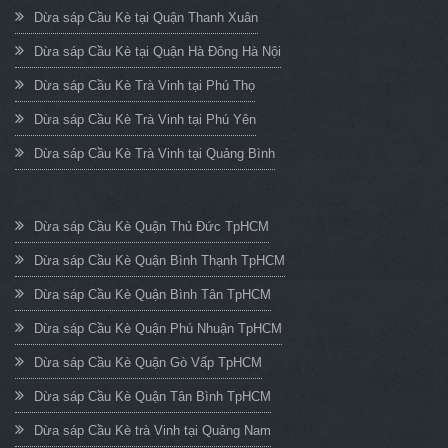
Dừa sáp Cầu Kè tại Quận Thanh Xuân
Dừa sáp Cầu Kè tại Quận Hà Đông Hà Nội
Dừa sáp Cầu Kè Trà Vinh tại Phú Thọ
Dừa sáp Cầu Kè Trà Vinh tại Phú Yên
Dừa sáp Cầu Kè Trà Vinh tại Quảng Bình
Dừa sáp Cầu Kè Quận Thủ Đức TpHCM
Dừa sáp Cầu Kè Quận Bình Thạnh TpHCM
Dừa sáp Cầu Kè Quận Bình Tân TpHCM
Dừa sáp Cầu Kè Quận Phú Nhuận TpHCM
Dừa sáp Cầu Kè Quận Gò Vấp TpHCM
Dừa sáp Cầu Kè Quận Tân Bình TpHCM
Dừa sáp Cầu Kè trà Vinh tại Quảng Nam