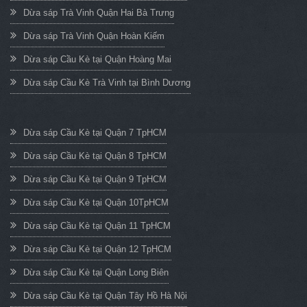
Dừa sáp Trà Vinh Quận Hai Bà Trưng
Dừa sáp Trà Vinh Quận Hoàn Kiếm
Dừa sáp Cầu Kè tại Quận Hoàng Mai
Dừa sáp Cầu Kè Trà Vinh tại Bình Dương
Dừa sáp Cầu Kè tại Quận 7 TpHCM
Dừa sáp Cầu Kè tại Quận 8 TpHCM
Dừa sáp Cầu Kè tại Quận 9 TpHCM
Dừa sáp Cầu Kè tại Quận 10TpHCM
Dừa sáp Cầu Kè tại Quận 11 TpHCM
Dừa sáp Cầu Kè tại Quận 12 TpHCM
Dừa sáp Cầu Kè tại Quận Long Biên
Dừa sáp Cầu Kè tại Quận Tây Hồ Hà Nội