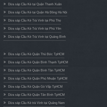
Dừa sáp Cầu Kè tại Quận Thanh Xuân
Dừa sáp Cầu Kè tại Quận Hà Đông Hà Nội
Dừa sáp Cầu Kè Trà Vinh tại Phú Thọ
Dừa sáp Cầu Kè Trà Vinh tại Phú Yên
Dừa sáp Cầu Kè Trà Vinh tại Quảng Bình
Dừa sáp Cầu Kè Quận Thủ Đức TpHCM
Dừa sáp Cầu Kè Quận Bình Thạnh TpHCM
Dừa sáp Cầu Kè Quận Bình Tân TpHCM
Dừa sáp Cầu Kè Quận Phú Nhuận TpHCM
Dừa sáp Cầu Kè Quận Gò Vấp TpHCM
Dừa sáp Cầu Kè Quận Tân Bình TpHCM
Dừa sáp Cầu Kè trà Vinh tại Quảng Nam