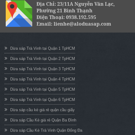
Địa Chỉ: 23/11A Nguyễn Văn Lạc,
Phường 21 Bình Thạnh
Điện Thoại: 0938.192.595
Email: lienhe@aloduasap.com
Dừa sáp Trà Vinh tại Quận 1 TpHCM
Dừa sáp Trà Vinh tại Quận 2 TpHCM
Dừa sáp Trà Vinh tại Quận 3 TpHCM
Dừa sáp Trà Vinh tại Quận 4 TpHCM
Dừa sáp Trà Vinh tại Quận 5 TpHCM
Dừa sáp Trà Vinh tại Quận 6 TpHCM
Dừa sáp cầu kè giá rẻ quận cầu giấy
Dừa sáp Cầu Kè giá rẻ Quận Ba Đình
Dừa sáp Cầu Kè Trà Vinh Quận Đống Đa