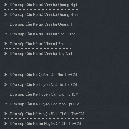
Dừa sáp Cầu Kè trà Vinh tại Quảng Ngãi
Dừa sáp Cầu Kè trà Vinh tại Quảng Ninh
Dừa sáp Cầu Kè trà Vinh tại Quảng Trị
Dừa sáp Cầu Kè trà Vinh tại Sóc Trăng
Dừa sáp Cầu Kè trà Vinh tại Sơn La
Dừa sáp Cầu Kè trà Vinh tại Tây Ninh
Dừa sáp Cầu Kè Quận Tân Phú TpHCM
Dừa sáp Cầu Kè Huyện Nhà Bè TpHCM
Dừa sáp Cầu Kè Huyện Cần Giờ TpHCM
Dừa sáp Cầu Kè Huyện Hóc Môn TpHCM
Dừa sáp Cầu Kè Huyện Bình Chánh TpHCM
Dừa sáp Cầu Kè tại Huyện Củ Chi TpHCM