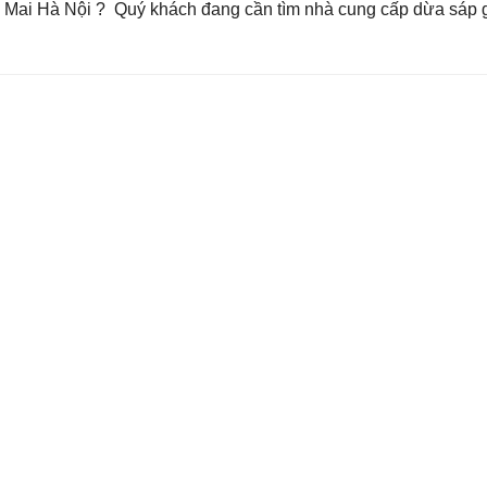
Mai Hà Nội ? Quý khách đang cần tìm nhà cung cấp dừa sáp g