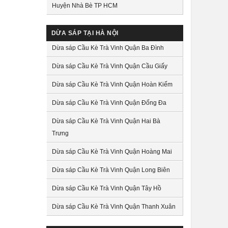
Huyện Nhà Bè TP HCM
DỪA SÁP TẠI HÀ NỘI
Dừa sáp Cầu Kè Trà Vinh Quận Ba Đình
Dừa sáp Cầu Kè Trà Vinh Quận Cầu Giấy
Dừa sáp Cầu Kè Trà Vinh Quận Hoàn Kiếm
Dừa sáp Cầu Kè Trà Vinh Quận Đống Đa
Dừa sáp Cầu Kè Trà Vinh Quận Hai Bà
Trưng
Dừa sáp Cầu Kè Trà Vinh Quận Hoàng Mai
Dừa sáp Cầu Kè Trà Vinh Quận Long Biên
Dừa sáp Cầu Kè Trà Vinh Quận Tây Hồ
Dừa sáp Cầu Kè Trà Vinh Quận Thanh Xuân