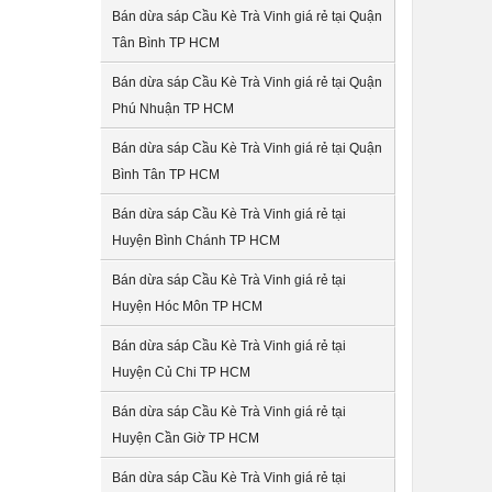
Bán dừa sáp Cầu Kè Trà Vinh giá rẻ tại Quận
Tân Bình TP HCM
Bán dừa sáp Cầu Kè Trà Vinh giá rẻ tại Quận
Phú Nhuận TP HCM
Bán dừa sáp Cầu Kè Trà Vinh giá rẻ tại Quận
Bình Tân TP HCM
Bán dừa sáp Cầu Kè Trà Vinh giá rẻ tại
Huyện Bình Chánh TP HCM
Bán dừa sáp Cầu Kè Trà Vinh giá rẻ tại
Huyện Hóc Môn TP HCM
Bán dừa sáp Cầu Kè Trà Vinh giá rẻ tại
Huyện Củ Chi TP HCM
Bán dừa sáp Cầu Kè Trà Vinh giá rẻ tại
Huyện Cần Giờ TP HCM
Bán dừa sáp Cầu Kè Trà Vinh giá rẻ tại