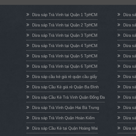
Dừa sáp Trà Vinh tại Quận 1 TpHCM
Dừa sá
Dừa sáp Trà Vinh tại Quận 2 TpHCM
Dừa sá
Dừa sáp Trà Vinh tại Quận 3 TpHCM
Dừa sá
Dừa sáp Trà Vinh tại Quận 4 TpHCM
Dừa sá
Dừa sáp Trà Vinh tại Quận 5 TpHCM
Dừa sá
Dừa sáp Trà Vinh tại Quận 6 TpHCM
Dừa sá
Dừa sáp cầu kè giá rẻ quận cầu giấy
Dừa sá
Dừa sáp Cầu Kè giá rẻ Quận Ba Đình
Dừa sá
Dừa sáp Cầu Kè Trà Vinh Quận Đống Đa
Dừa sá
Dừa sáp Trà Vinh Quận Hai Bà Trưng
Dừa sá
Dừa sáp Trà Vinh Quận Hoàn Kiếm
Dừa sá
Dừa sáp Cầu Kè tại Quận Hoàng Mai
Dừa sá