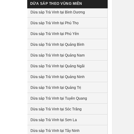
DỪA SÁP THEO VÙNG MIỀN
Dừa sáp Trà Vinh tại Bình Dương
Dừa sáp Trà Vinh tại Phú Thọ
Dừa sáp Trà Vinh tại Phú Yên
Dừa sáp Trà Vinh tại Quảng Bình
Dừa sáp Trà Vinh tại Quảng Nam
Dừa sáp Trà Vinh tại Quảng Ngãi
Dừa sáp Trà Vinh tại Quảng Ninh
Dừa sáp Trà Vinh tại Quảng Trị
Dừa sáp Trà Vinh tại Tuyên Quang
Dừa sáp Trà Vinh tại Sóc Trăng
Dừa sáp Trà Vinh tại Sơn La
Dừa sáp Trà Vinh tại Tây Ninh