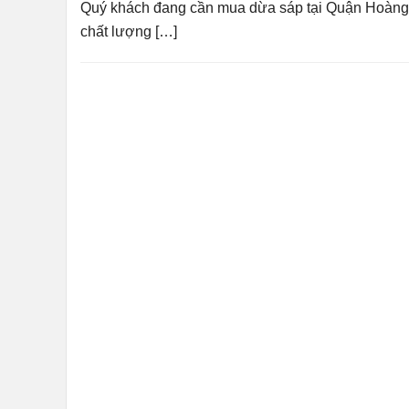
Quý khách đang cần mua dừa sáp tại Quận Hoàng 
chất lượng […]