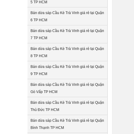
5 TP HCM
Bán dừa sáp Cầu Kè Trà Vinh giá rẻ tại Quận
6 TP HCM
Bán dừa sáp Cầu Kè Trà Vinh giá rẻ tại Quận
7 TP HCM
Bán dừa sáp Cầu Kè Trà Vinh giá rẻ tại Quận
8 TP HCM
Bán dừa sáp Cầu Kè Trà Vinh giá rẻ tại Quận
9 TP HCM
Bán dừa sáp Cầu Kè Trà Vinh giá rẻ tại Quận
Gò Vấp TP HCM
Bán dừa sáp Cầu Kè Trà Vinh giá rẻ tại Quận
Thủ Đức TP HCM
Bán dừa sáp Cầu Kè Trà Vinh giá rẻ tại Quận
Bình Thạnh TP HCM