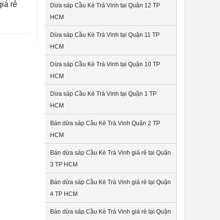
iá rẻ
Dừa sáp Cầu Kè Trà Vinh tại Quận 12 TP
HCM
Dừa sáp Cầu Kè Trà Vinh tại Quận 11 TP
HCM
Dừa sáp Cầu Kè Trà Vinh tại Quận 10 TP
HCM
Dừa sáp Cầu Kè Trà Vinh tại Quận 1 TP
HCM
Bán dừa sáp Cầu Kè Trà Vinh Quận 2 TP
HCM
Bán dừa sáp Cầu Kè Trà Vinh giá rẻ tại Quận
3 TP HCM
Bán dừa sáp Cầu Kè Trà Vinh giá rẻ tại Quận
4 TP HCM
Bán dừa sáp Cầu Kè Trà Vinh giá rẻ tại Quận