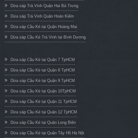
Dừa sáp Trà Vinh Quận Hai Bà Trưng
Dừa sáp Trà Vinh Quận Hoàn Kiếm
Dừa sáp Cầu Kè tại Quận Hoàng Mai
Dừa sáp Cầu Kè Trà Vinh tại Bình Dương
Dừa sáp Cầu Kè tại Quận 7 TpHCM
Dừa sáp Cầu Kè tại Quận 8 TpHCM
Dừa sáp Cầu Kè tại Quận 9 TpHCM
Dừa sáp Cầu Kè tại Quận 10TpHCM
Dừa sáp Cầu Kè tại Quận 11 TpHCM
Dừa sáp Cầu Kè tại Quận 12 TpHCM
Dừa sáp Cầu Kè tại Quận Long Biên
Dừa sáp Cầu Kè tại Quận Tây Hồ Hà Nội