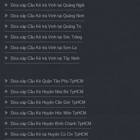
Dừa sáp Cầu Kè trà Vinh tại Quảng Ngãi
Dừa sáp Cầu Kè trà Vinh tại Quảng Ninh
Dừa sáp Cầu Kè trà Vinh tại Quảng Trị
Dừa sáp Cầu Kè trà Vinh tại Sóc Trăng
Dừa sáp Cầu Kè trà Vinh tại Sơn La
Dừa sáp Cầu Kè trà Vinh tại Tây Ninh
Dừa sáp Cầu Kè Quận Tân Phú TpHCM
Dừa sáp Cầu Kè Huyện Nhà Bè TpHCM
Dừa sáp Cầu Kè Huyện Cần Giờ TpHCM
Dừa sáp Cầu Kè Huyện Hóc Môn TpHCM
Dừa sáp Cầu Kè Huyện Bình Chánh TpHCM
Dừa sáp Cầu Kè tại Huyện Củ Chi TpHCM