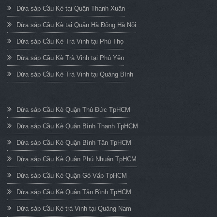
Dừa sáp Cầu Kè tại Quận Thanh Xuân
Dừa sáp Cầu Kè tại Quận Hà Đông Hà Nội
Dừa sáp Cầu Kè Trà Vinh tại Phú Thọ
Dừa sáp Cầu Kè Trà Vinh tại Phú Yên
Dừa sáp Cầu Kè Trà Vinh tại Quảng Bình
Dừa sáp Cầu Kè Quận Thủ Đức TpHCM
Dừa sáp Cầu Kè Quận Bình Thạnh TpHCM
Dừa sáp Cầu Kè Quận Bình Tân TpHCM
Dừa sáp Cầu Kè Quận Phú Nhuận TpHCM
Dừa sáp Cầu Kè Quận Gò Vấp TpHCM
Dừa sáp Cầu Kè Quận Tân Bình TpHCM
Dừa sáp Cầu Kè trà Vinh tại Quảng Nam