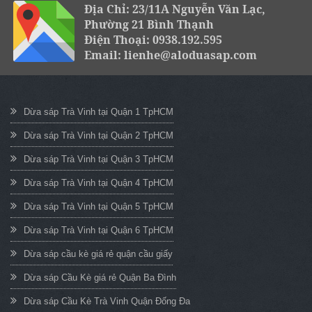
Địa Chỉ: 23/11A Nguyễn Văn Lạc,
Phường 21 Bình Thạnh
Điện Thoại: 0938.192.595
Email: lienhe@aloduasap.com
Dừa sáp Trà Vinh tại Quận 1 TpHCM
Dừa sáp Trà Vinh tại Quận 2 TpHCM
Dừa sáp Trà Vinh tại Quận 3 TpHCM
Dừa sáp Trà Vinh tại Quận 4 TpHCM
Dừa sáp Trà Vinh tại Quận 5 TpHCM
Dừa sáp Trà Vinh tại Quận 6 TpHCM
Dừa sáp cầu kè giá rẻ quận cầu giấy
Dừa sáp Cầu Kè giá rẻ Quận Ba Đình
Dừa sáp Cầu Kè Trà Vinh Quận Đống Đa