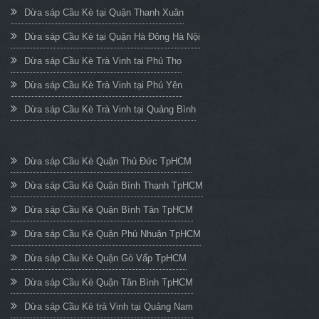
Dừa sáp Cầu Kè tại Quận Thanh Xuân
Dừa sáp Cầu Kè tại Quận Hà Đông Hà Nội
Dừa sáp Cầu Kè Trà Vinh tại Phú Thọ
Dừa sáp Cầu Kè Trà Vinh tại Phú Yên
Dừa sáp Cầu Kè Trà Vinh tại Quảng Bình
Dừa sáp Cầu Kè Quận Thủ Đức TpHCM
Dừa sáp Cầu Kè Quận Bình Thạnh TpHCM
Dừa sáp Cầu Kè Quận Bình Tân TpHCM
Dừa sáp Cầu Kè Quận Phú Nhuận TpHCM
Dừa sáp Cầu Kè Quận Gò Vấp TpHCM
Dừa sáp Cầu Kè Quận Tân Bình TpHCM
Dừa sáp Cầu Kè trà Vinh tại Quảng Nam