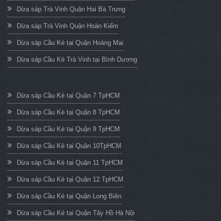
Dừa sáp Trà Vinh Quận Hai Bà Trưng
Dừa sáp Trà Vinh Quận Hoàn Kiếm
Dừa sáp Cầu Kè tại Quận Hoàng Mai
Dừa sáp Cầu Kè Trà Vinh tại Bình Dương
Dừa sáp Cầu Kè tại Quận 7 TpHCM
Dừa sáp Cầu Kè tại Quận 8 TpHCM
Dừa sáp Cầu Kè tại Quận 9 TpHCM
Dừa sáp Cầu Kè tại Quận 10TpHCM
Dừa sáp Cầu Kè tại Quận 11 TpHCM
Dừa sáp Cầu Kè tại Quận 12 TpHCM
Dừa sáp Cầu Kè tại Quận Long Biên
Dừa sáp Cầu Kè tại Quận Tây Hồ Hà Nội