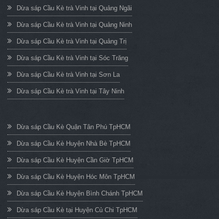
Dừa sáp Cầu Kè trà Vinh tại Quảng Ngãi
Dừa sáp Cầu Kè trà Vinh tại Quảng Ninh
Dừa sáp Cầu Kè trà Vinh tại Quảng Trị
Dừa sáp Cầu Kè trà Vinh tại Sóc Trăng
Dừa sáp Cầu Kè trà Vinh tại Sơn La
Dừa sáp Cầu Kè trà Vinh tại Tây Ninh
Dừa sáp Cầu Kè Quận Tân Phú TpHCM
Dừa sáp Cầu Kè Huyện Nhà Bè TpHCM
Dừa sáp Cầu Kè Huyện Cần Giờ TpHCM
Dừa sáp Cầu Kè Huyện Hóc Môn TpHCM
Dừa sáp Cầu Kè Huyện Bình Chánh TpHCM
Dừa sáp Cầu Kè tại Huyện Củ Chi TpHCM