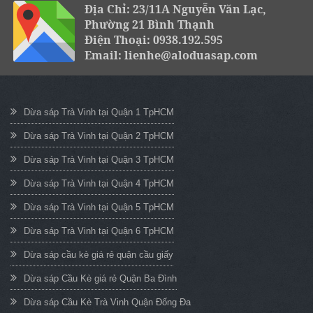
Địa Chỉ: 23/11A Nguyễn Văn Lạc,
Phường 21 Bình Thạnh
Điện Thoại: 0938.192.595
Email: lienhe@aloduasap.com
Dừa sáp Trà Vinh tại Quận 1 TpHCM
Dừa sáp Trà Vinh tại Quận 2 TpHCM
Dừa sáp Trà Vinh tại Quận 3 TpHCM
Dừa sáp Trà Vinh tại Quận 4 TpHCM
Dừa sáp Trà Vinh tại Quận 5 TpHCM
Dừa sáp Trà Vinh tại Quận 6 TpHCM
Dừa sáp cầu kè giá rẻ quận cầu giấy
Dừa sáp Cầu Kè giá rẻ Quận Ba Đình
Dừa sáp Cầu Kè Trà Vinh Quận Đống Đa