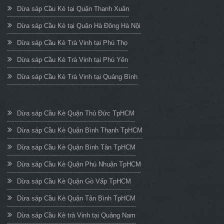
Dừa sáp Cầu Kè tại Quận Thanh Xuân
Dừa sáp Cầu Kè tại Quận Hà Đông Hà Nội
Dừa sáp Cầu Kè Trà Vinh tại Phú Thọ
Dừa sáp Cầu Kè Trà Vinh tại Phú Yên
Dừa sáp Cầu Kè Trà Vinh tại Quảng Bình
Dừa sáp Cầu Kè Quận Thủ Đức TpHCM
Dừa sáp Cầu Kè Quận Bình Thạnh TpHCM
Dừa sáp Cầu Kè Quận Bình Tân TpHCM
Dừa sáp Cầu Kè Quận Phú Nhuận TpHCM
Dừa sáp Cầu Kè Quận Gò Vấp TpHCM
Dừa sáp Cầu Kè Quận Tân Bình TpHCM
Dừa sáp Cầu Kè trà Vinh tại Quảng Nam