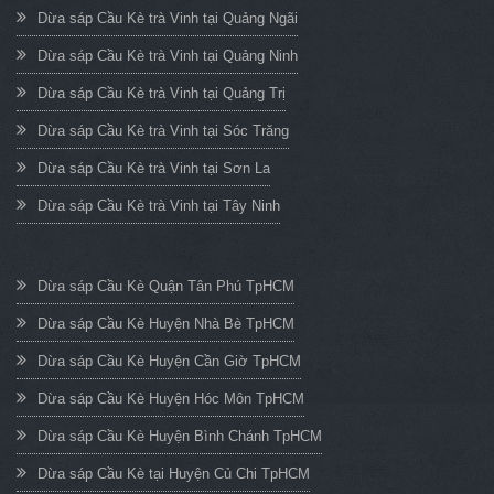
Dừa sáp Cầu Kè trà Vinh tại Quảng Ngãi
Dừa sáp Cầu Kè trà Vinh tại Quảng Ninh
Dừa sáp Cầu Kè trà Vinh tại Quảng Trị
Dừa sáp Cầu Kè trà Vinh tại Sóc Trăng
Dừa sáp Cầu Kè trà Vinh tại Sơn La
Dừa sáp Cầu Kè trà Vinh tại Tây Ninh
Dừa sáp Cầu Kè Quận Tân Phú TpHCM
Dừa sáp Cầu Kè Huyện Nhà Bè TpHCM
Dừa sáp Cầu Kè Huyện Cần Giờ TpHCM
Dừa sáp Cầu Kè Huyện Hóc Môn TpHCM
Dừa sáp Cầu Kè Huyện Bình Chánh TpHCM
Dừa sáp Cầu Kè tại Huyện Củ Chi TpHCM