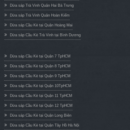
Dừa sáp Trà Vinh Quận Hai Bà Trưng
Dừa sáp Trà Vinh Quận Hoàn Kiếm
Dừa sáp Cầu Kè tại Quận Hoàng Mai
Dừa sáp Cầu Kè Trà Vinh tại Bình Dương
Dừa sáp Cầu Kè tại Quận 7 TpHCM
Dừa sáp Cầu Kè tại Quận 8 TpHCM
Dừa sáp Cầu Kè tại Quận 9 TpHCM
Dừa sáp Cầu Kè tại Quận 10TpHCM
Dừa sáp Cầu Kè tại Quận 11 TpHCM
Dừa sáp Cầu Kè tại Quận 12 TpHCM
Dừa sáp Cầu Kè tại Quận Long Biên
Dừa sáp Cầu Kè tại Quận Tây Hồ Hà Nội