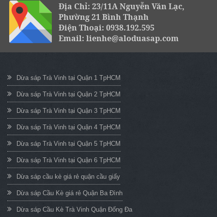
Địa Chỉ: 23/11A Nguyễn Văn Lạc,
Phường 21 Bình Thạnh
Điện Thoại: 0938.192.595
Email: lienhe@aloduasap.com
Dừa sáp Trà Vinh tại Quận 1 TpHCM
Dừa sáp Trà Vinh tại Quận 2 TpHCM
Dừa sáp Trà Vinh tại Quận 3 TpHCM
Dừa sáp Trà Vinh tại Quận 4 TpHCM
Dừa sáp Trà Vinh tại Quận 5 TpHCM
Dừa sáp Trà Vinh tại Quận 6 TpHCM
Dừa sáp cầu kè giá rẻ quận cầu giấy
Dừa sáp Cầu Kè giá rẻ Quận Ba Đình
Dừa sáp Cầu Kè Trà Vinh Quận Đống Đa