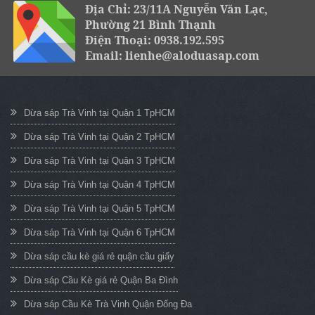
Địa Chỉ: 23/11A Nguyễn Văn Lạc,
Phường 21 Bình Thạnh
Điện Thoại: 0938.192.595
Email: lienhe@aloduasap.com
Dừa sáp Trà Vinh tại Quận 1 TpHCM
Dừa sáp Trà Vinh tại Quận 2 TpHCM
Dừa sáp Trà Vinh tại Quận 3 TpHCM
Dừa sáp Trà Vinh tại Quận 4 TpHCM
Dừa sáp Trà Vinh tại Quận 5 TpHCM
Dừa sáp Trà Vinh tại Quận 6 TpHCM
Dừa sáp cầu kè giá rẻ quận cầu giấy
Dừa sáp Cầu Kè giá rẻ Quận Ba Đình
Dừa sáp Cầu Kè Trà Vinh Quận Đống Đa