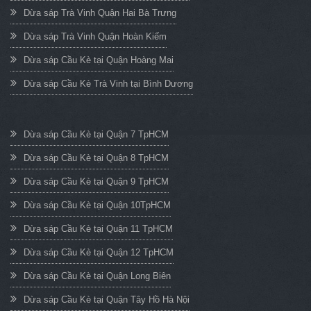
Dừa sáp Trà Vinh Quận Hai Bà Trưng
Dừa sáp Trà Vinh Quận Hoàn Kiếm
Dừa sáp Cầu Kè tại Quận Hoàng Mai
Dừa sáp Cầu Kè Trà Vinh tại Bình Dương
Dừa sáp Cầu Kè tại Quận 7 TpHCM
Dừa sáp Cầu Kè tại Quận 8 TpHCM
Dừa sáp Cầu Kè tại Quận 9 TpHCM
Dừa sáp Cầu Kè tại Quận 10TpHCM
Dừa sáp Cầu Kè tại Quận 11 TpHCM
Dừa sáp Cầu Kè tại Quận 12 TpHCM
Dừa sáp Cầu Kè tại Quận Long Biên
Dừa sáp Cầu Kè tại Quận Tây Hồ Hà Nội