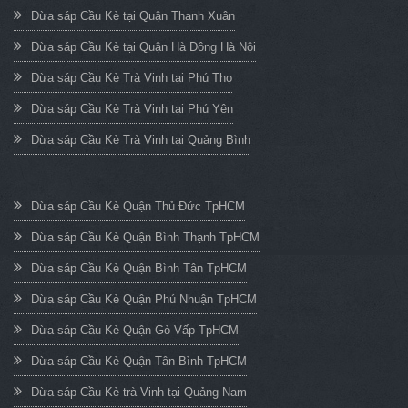
Dừa sáp Cầu Kè tại Quận Thanh Xuân
Dừa sáp Cầu Kè tại Quận Hà Đông Hà Nội
Dừa sáp Cầu Kè Trà Vinh tại Phú Thọ
Dừa sáp Cầu Kè Trà Vinh tại Phú Yên
Dừa sáp Cầu Kè Trà Vinh tại Quảng Bình
Dừa sáp Cầu Kè Quận Thủ Đức TpHCM
Dừa sáp Cầu Kè Quận Bình Thạnh TpHCM
Dừa sáp Cầu Kè Quận Bình Tân TpHCM
Dừa sáp Cầu Kè Quận Phú Nhuận TpHCM
Dừa sáp Cầu Kè Quận Gò Vấp TpHCM
Dừa sáp Cầu Kè Quận Tân Bình TpHCM
Dừa sáp Cầu Kè trà Vinh tại Quảng Nam