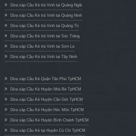
Dừa sáp Cầu Kè trà Vinh tại Quảng Ngãi
Dừa sáp Cầu Kè trà Vinh tại Quảng Ninh
Dừa sáp Cầu Kè trà Vinh tại Quảng Trị
Dừa sáp Cầu Kè trà Vinh tại Sóc Trăng
Dừa sáp Cầu Kè trà Vinh tại Sơn La
Dừa sáp Cầu Kè trà Vinh tại Tây Ninh
Dừa sáp Cầu Kè Quận Tân Phú TpHCM
Dừa sáp Cầu Kè Huyện Nhà Bè TpHCM
Dừa sáp Cầu Kè Huyện Cần Giờ TpHCM
Dừa sáp Cầu Kè Huyện Hóc Môn TpHCM
Dừa sáp Cầu Kè Huyện Bình Chánh TpHCM
Dừa sáp Cầu Kè tại Huyện Củ Chi TpHCM