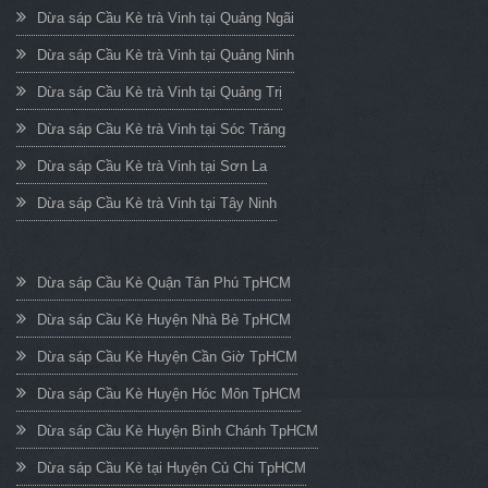
Dừa sáp Cầu Kè trà Vinh tại Quảng Ngãi
Dừa sáp Cầu Kè trà Vinh tại Quảng Ninh
Dừa sáp Cầu Kè trà Vinh tại Quảng Trị
Dừa sáp Cầu Kè trà Vinh tại Sóc Trăng
Dừa sáp Cầu Kè trà Vinh tại Sơn La
Dừa sáp Cầu Kè trà Vinh tại Tây Ninh
Dừa sáp Cầu Kè Quận Tân Phú TpHCM
Dừa sáp Cầu Kè Huyện Nhà Bè TpHCM
Dừa sáp Cầu Kè Huyện Cần Giờ TpHCM
Dừa sáp Cầu Kè Huyện Hóc Môn TpHCM
Dừa sáp Cầu Kè Huyện Bình Chánh TpHCM
Dừa sáp Cầu Kè tại Huyện Củ Chi TpHCM