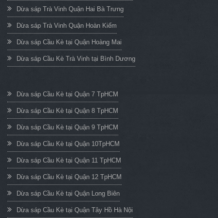
Dừa sáp Trà Vinh Quận Hai Bà Trưng
Dừa sáp Trà Vinh Quận Hoàn Kiếm
Dừa sáp Cầu Kè tại Quận Hoàng Mai
Dừa sáp Cầu Kè Trà Vinh tại Bình Dương
Dừa sáp Cầu Kè tại Quận 7 TpHCM
Dừa sáp Cầu Kè tại Quận 8 TpHCM
Dừa sáp Cầu Kè tại Quận 9 TpHCM
Dừa sáp Cầu Kè tại Quận 10TpHCM
Dừa sáp Cầu Kè tại Quận 11 TpHCM
Dừa sáp Cầu Kè tại Quận 12 TpHCM
Dừa sáp Cầu Kè tại Quận Long Biên
Dừa sáp Cầu Kè tại Quận Tây Hồ Hà Nội