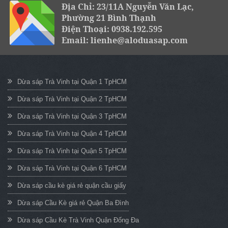
Địa Chỉ: 23/11A Nguyễn Văn Lạc,
Phường 21 Bình Thạnh
Điện Thoại: 0938.192.595
Email: lienhe@aloduasap.com
Dừa sáp Trà Vinh tại Quận 1 TpHCM
Dừa sáp Trà Vinh tại Quận 2 TpHCM
Dừa sáp Trà Vinh tại Quận 3 TpHCM
Dừa sáp Trà Vinh tại Quận 4 TpHCM
Dừa sáp Trà Vinh tại Quận 5 TpHCM
Dừa sáp Trà Vinh tại Quận 6 TpHCM
Dừa sáp cầu kè giá rẻ quận cầu giấy
Dừa sáp Cầu Kè giá rẻ Quận Ba Đình
Dừa sáp Cầu Kè Trà Vinh Quận Đống Đa