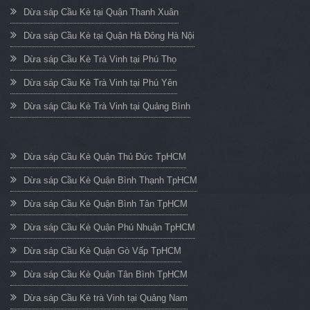
Dừa sáp Cầu Kè tại Quận Thanh Xuân
Dừa sáp Cầu Kè tại Quận Hà Đông Hà Nội
Dừa sáp Cầu Kè Trà Vinh tại Phú Thọ
Dừa sáp Cầu Kè Trà Vinh tại Phú Yên
Dừa sáp Cầu Kè Trà Vinh tại Quảng Bình
Dừa sáp Cầu Kè Quận Thủ Đức TpHCM
Dừa sáp Cầu Kè Quận Bình Thạnh TpHCM
Dừa sáp Cầu Kè Quận Bình Tân TpHCM
Dừa sáp Cầu Kè Quận Phú Nhuận TpHCM
Dừa sáp Cầu Kè Quận Gò Vấp TpHCM
Dừa sáp Cầu Kè Quận Tân Bình TpHCM
Dừa sáp Cầu Kè trà Vinh tại Quảng Nam