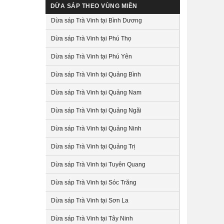
DỪA SÁP THEO VÙNG MIỀN
Dừa sáp Trà Vinh tại Bình Dương
Dừa sáp Trà Vinh tại Phú Thọ
Dừa sáp Trà Vinh tại Phú Yên
Dừa sáp Trà Vinh tại Quảng Bình
Dừa sáp Trà Vinh tại Quảng Nam
Dừa sáp Trà Vinh tại Quảng Ngãi
Dừa sáp Trà Vinh tại Quảng Ninh
Dừa sáp Trà Vinh tại Quảng Trị
Dừa sáp Trà Vinh tại Tuyên Quang
Dừa sáp Trà Vinh tại Sóc Trăng
Dừa sáp Trà Vinh tại Sơn La
Dừa sáp Trà Vinh tại Tây Ninh