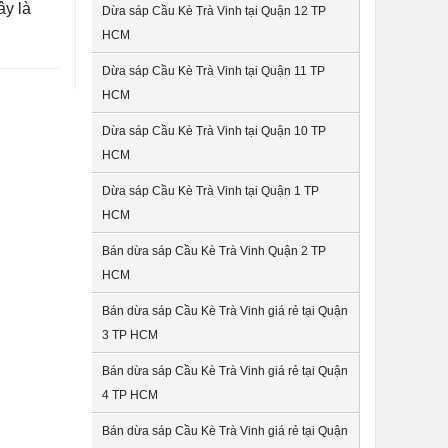
ây là
Dừa sáp Cầu Kè Trà Vinh tại Quận 12 TP
HCM
Dừa sáp Cầu Kè Trà Vinh tại Quận 11 TP
HCM
Dừa sáp Cầu Kè Trà Vinh tại Quận 10 TP
HCM
Dừa sáp Cầu Kè Trà Vinh tại Quận 1 TP
HCM
Bán dừa sáp Cầu Kè Trà Vinh Quận 2 TP
HCM
Bán dừa sáp Cầu Kè Trà Vinh giá rẻ tại Quận
3 TP HCM
Bán dừa sáp Cầu Kè Trà Vinh giá rẻ tại Quận
4 TP HCM
Bán dừa sáp Cầu Kè Trà Vinh giá rẻ tại Quận