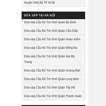
Huyện Nhà Bè TP HCM
DỪA SÁP TẠI HÀ NỘI
Dừa sáp Cầu Kè Trà Vinh Quận Ba Đình
Dừa sáp Cầu Kè Trà Vinh Quận Cầu Giấy
Dừa sáp Cầu Kè Trà Vinh Quận Hoàn Kiếm
Dừa sáp Cầu Kè Trà Vinh Quận Đống Đa
Dừa sáp Cầu Kè Trà Vinh Quận Hai Bà
Trưng
Dừa sáp Cầu Kè Trà Vinh Quận Hoàng Mai
Dừa sáp Cầu Kè Trà Vinh Quận Long Biên
Dừa sáp Cầu Kè Trà Vinh Quận Tây Hồ
Dừa sáp Cầu Kè Trà Vinh Quận Thanh Xuân