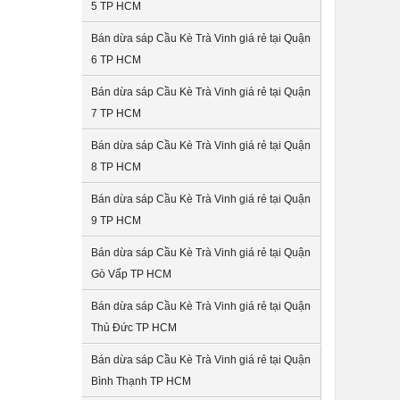
5 TP HCM
Bán dừa sáp Cầu Kè Trà Vinh giá rẻ tại Quận
6 TP HCM
Bán dừa sáp Cầu Kè Trà Vinh giá rẻ tại Quận
7 TP HCM
Bán dừa sáp Cầu Kè Trà Vinh giá rẻ tại Quận
8 TP HCM
Bán dừa sáp Cầu Kè Trà Vinh giá rẻ tại Quận
9 TP HCM
Bán dừa sáp Cầu Kè Trà Vinh giá rẻ tại Quận
Gò Vấp TP HCM
Bán dừa sáp Cầu Kè Trà Vinh giá rẻ tại Quận
Thủ Đức TP HCM
Bán dừa sáp Cầu Kè Trà Vinh giá rẻ tại Quận
Bình Thạnh TP HCM