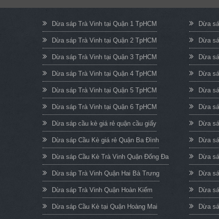
Dừa sáp Trà Vinh tại Quận 1 TpHCM
Dừa sá
Dừa sáp Trà Vinh tại Quận 2 TpHCM
Dừa sá
Dừa sáp Trà Vinh tại Quận 3 TpHCM
Dừa sá
Dừa sáp Trà Vinh tại Quận 4 TpHCM
Dừa sá
Dừa sáp Trà Vinh tại Quận 5 TpHCM
Dừa sá
Dừa sáp Trà Vinh tại Quận 6 TpHCM
Dừa sá
Dừa sáp cầu kè giá rẻ quận cầu giấy
Dừa sá
Dừa sáp Cầu Kè giá rẻ Quận Ba Đình
Dừa sá
Dừa sáp Cầu Kè Trà Vinh Quận Đống Đa
Dừa sá
Dừa sáp Trà Vinh Quận Hai Bà Trưng
Dừa sá
Dừa sáp Trà Vinh Quận Hoàn Kiếm
Dừa sá
Dừa sáp Cầu Kè tại Quận Hoàng Mai
Dừa sá