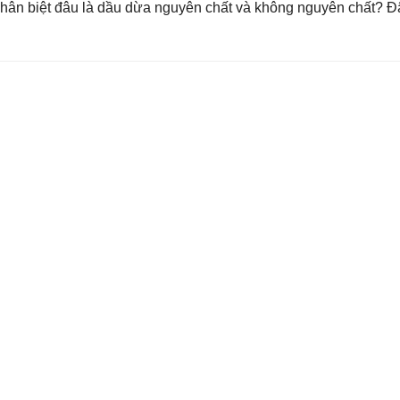
hân biệt đâu là dầu dừa nguyên chất và không nguyên chất? Đ