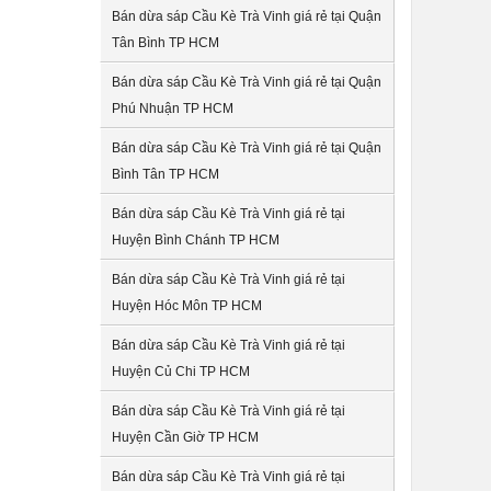
Bán dừa sáp Cầu Kè Trà Vinh giá rẻ tại Quận
Tân Bình TP HCM
Bán dừa sáp Cầu Kè Trà Vinh giá rẻ tại Quận
Phú Nhuận TP HCM
Bán dừa sáp Cầu Kè Trà Vinh giá rẻ tại Quận
Bình Tân TP HCM
Bán dừa sáp Cầu Kè Trà Vinh giá rẻ tại
Huyện Bình Chánh TP HCM
Bán dừa sáp Cầu Kè Trà Vinh giá rẻ tại
Huyện Hóc Môn TP HCM
Bán dừa sáp Cầu Kè Trà Vinh giá rẻ tại
Huyện Củ Chi TP HCM
Bán dừa sáp Cầu Kè Trà Vinh giá rẻ tại
Huyện Cần Giờ TP HCM
Bán dừa sáp Cầu Kè Trà Vinh giá rẻ tại