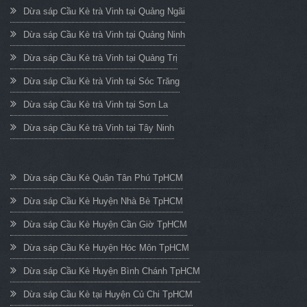
Dừa sáp Cầu Kè trà Vinh tại Quảng Ngãi
Dừa sáp Cầu Kè trà Vinh tại Quảng Ninh
Dừa sáp Cầu Kè trà Vinh tại Quảng Trị
Dừa sáp Cầu Kè trà Vinh tại Sóc Trăng
Dừa sáp Cầu Kè trà Vinh tại Sơn La
Dừa sáp Cầu Kè trà Vinh tại Tây Ninh
Dừa sáp Cầu Kè Quận Tân Phú TpHCM
Dừa sáp Cầu Kè Huyện Nhà Bè TpHCM
Dừa sáp Cầu Kè Huyện Cần Giờ TpHCM
Dừa sáp Cầu Kè Huyện Hóc Môn TpHCM
Dừa sáp Cầu Kè Huyện Bình Chánh TpHCM
Dừa sáp Cầu Kè tại Huyện Củ Chi TpHCM