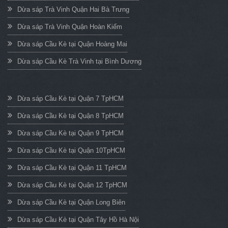
Dừa sáp Trà Vinh Quận Hai Bà Trưng
Dừa sáp Trà Vinh Quận Hoàn Kiếm
Dừa sáp Cầu Kè tại Quận Hoàng Mai
Dừa sáp Cầu Kè Trà Vinh tại Bình Dương
Dừa sáp Cầu Kè tại Quận 7 TpHCM
Dừa sáp Cầu Kè tại Quận 8 TpHCM
Dừa sáp Cầu Kè tại Quận 9 TpHCM
Dừa sáp Cầu Kè tại Quận 10TpHCM
Dừa sáp Cầu Kè tại Quận 11 TpHCM
Dừa sáp Cầu Kè tại Quận 12 TpHCM
Dừa sáp Cầu Kè tại Quận Long Biên
Dừa sáp Cầu Kè tại Quận Tây Hồ Hà Nội