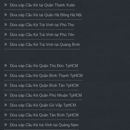
Dừa sáp Cầu Kè tại Quận Thanh Xuân
Dừa sáp Cầu Kè tại Quận Hà Đông Hà Nội
Dừa sáp Cầu Kè Trà Vinh tại Phú Thọ
Dừa sáp Cầu Kè Trà Vinh tại Phú Yên
Dừa sáp Cầu Kè Trà Vinh tại Quảng Bình
Dừa sáp Cầu Kè Quận Thủ Đức TpHCM
Dừa sáp Cầu Kè Quận Bình Thạnh TpHCM
Dừa sáp Cầu Kè Quận Bình Tân TpHCM
Dừa sáp Cầu Kè Quận Phú Nhuận TpHCM
Dừa sáp Cầu Kè Quận Gò Vấp TpHCM
Dừa sáp Cầu Kè Quận Tân Bình TpHCM
Dừa sáp Cầu Kè trà Vinh tại Quảng Nam