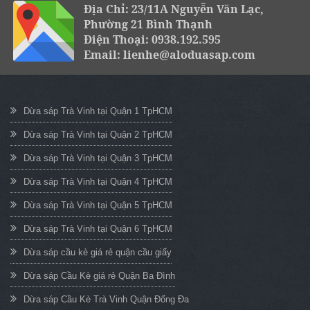
Địa Chỉ: 23/11A Nguyễn Văn Lạc,
Phường 21 Bình Thạnh
Điện Thoại: 0938.192.595
Email: lienhe@aloduasap.com
Dừa sáp Trà Vinh tại Quận 1 TpHCM
Dừa sáp Trà Vinh tại Quận 2 TpHCM
Dừa sáp Trà Vinh tại Quận 3 TpHCM
Dừa sáp Trà Vinh tại Quận 4 TpHCM
Dừa sáp Trà Vinh tại Quận 5 TpHCM
Dừa sáp Trà Vinh tại Quận 6 TpHCM
Dừa sáp cầu kè giá rẻ quận cầu giấy
Dừa sáp Cầu Kè giá rẻ Quận Ba Đình
Dừa sáp Cầu Kè Trà Vinh Quận Đống Đa