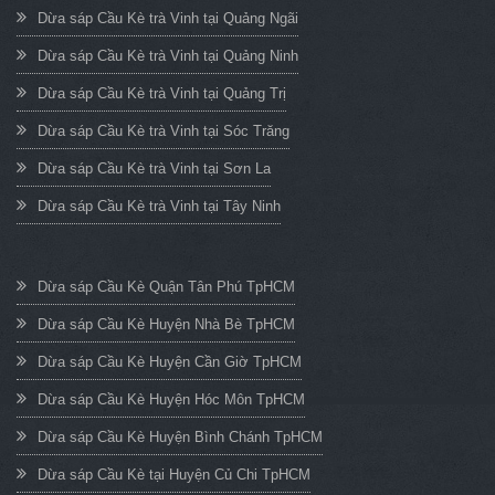
Dừa sáp Cầu Kè trà Vinh tại Quảng Ngãi
Dừa sáp Cầu Kè trà Vinh tại Quảng Ninh
Dừa sáp Cầu Kè trà Vinh tại Quảng Trị
Dừa sáp Cầu Kè trà Vinh tại Sóc Trăng
Dừa sáp Cầu Kè trà Vinh tại Sơn La
Dừa sáp Cầu Kè trà Vinh tại Tây Ninh
Dừa sáp Cầu Kè Quận Tân Phú TpHCM
Dừa sáp Cầu Kè Huyện Nhà Bè TpHCM
Dừa sáp Cầu Kè Huyện Cần Giờ TpHCM
Dừa sáp Cầu Kè Huyện Hóc Môn TpHCM
Dừa sáp Cầu Kè Huyện Bình Chánh TpHCM
Dừa sáp Cầu Kè tại Huyện Củ Chi TpHCM