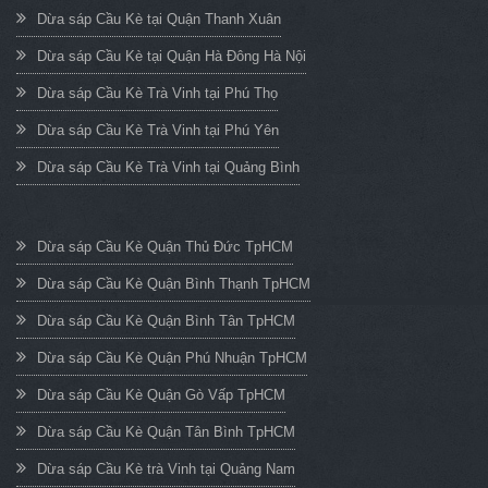
Dừa sáp Cầu Kè tại Quận Thanh Xuân
Dừa sáp Cầu Kè tại Quận Hà Đông Hà Nội
Dừa sáp Cầu Kè Trà Vinh tại Phú Thọ
Dừa sáp Cầu Kè Trà Vinh tại Phú Yên
Dừa sáp Cầu Kè Trà Vinh tại Quảng Bình
Dừa sáp Cầu Kè Quận Thủ Đức TpHCM
Dừa sáp Cầu Kè Quận Bình Thạnh TpHCM
Dừa sáp Cầu Kè Quận Bình Tân TpHCM
Dừa sáp Cầu Kè Quận Phú Nhuận TpHCM
Dừa sáp Cầu Kè Quận Gò Vấp TpHCM
Dừa sáp Cầu Kè Quận Tân Bình TpHCM
Dừa sáp Cầu Kè trà Vinh tại Quảng Nam