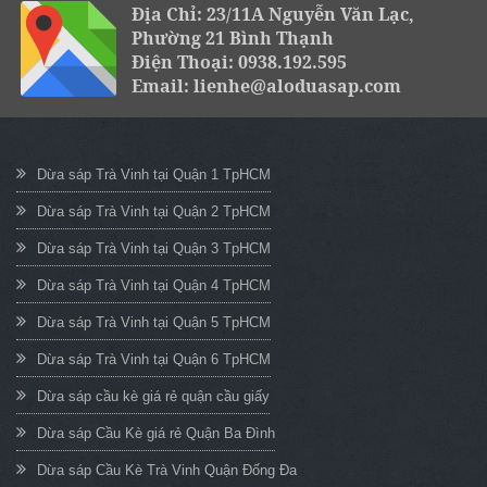
Địa Chỉ: 23/11A Nguyễn Văn Lạc,
Phường 21 Bình Thạnh
Điện Thoại: 0938.192.595
Email: lienhe@aloduasap.com
Dừa sáp Trà Vinh tại Quận 1 TpHCM
Dừa sáp Trà Vinh tại Quận 2 TpHCM
Dừa sáp Trà Vinh tại Quận 3 TpHCM
Dừa sáp Trà Vinh tại Quận 4 TpHCM
Dừa sáp Trà Vinh tại Quận 5 TpHCM
Dừa sáp Trà Vinh tại Quận 6 TpHCM
Dừa sáp cầu kè giá rẻ quận cầu giấy
Dừa sáp Cầu Kè giá rẻ Quận Ba Đình
Dừa sáp Cầu Kè Trà Vinh Quận Đống Đa