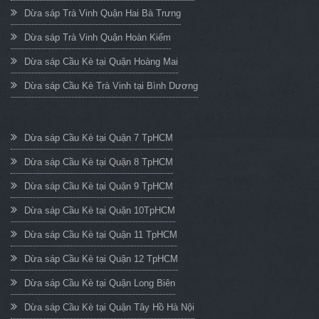
Dừa sáp Trà Vinh Quận Hai Bà Trưng
Dừa sáp Trà Vinh Quận Hoàn Kiếm
Dừa sáp Cầu Kè tại Quận Hoàng Mai
Dừa sáp Cầu Kè Trà Vinh tại Bình Dương
Dừa sáp Cầu Kè tại Quận 7 TpHCM
Dừa sáp Cầu Kè tại Quận 8 TpHCM
Dừa sáp Cầu Kè tại Quận 9 TpHCM
Dừa sáp Cầu Kè tại Quận 10TpHCM
Dừa sáp Cầu Kè tại Quận 11 TpHCM
Dừa sáp Cầu Kè tại Quận 12 TpHCM
Dừa sáp Cầu Kè tại Quận Long Biên
Dừa sáp Cầu Kè tại Quận Tây Hồ Hà Nội