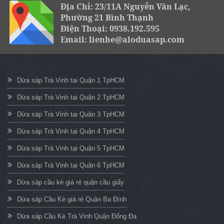
Địa Chỉ: 23/11A Nguyễn Văn Lạc,
Phường 21 Bình Thạnh
Điện Thoại: 0938.192.595
Email: lienhe@aloduasap.com
Dừa sáp Trà Vinh tại Quận 1 TpHCM
Dừa sáp Trà Vinh tại Quận 2 TpHCM
Dừa sáp Trà Vinh tại Quận 3 TpHCM
Dừa sáp Trà Vinh tại Quận 4 TpHCM
Dừa sáp Trà Vinh tại Quận 5 TpHCM
Dừa sáp Trà Vinh tại Quận 6 TpHCM
Dừa sáp cầu kè giá rẻ quận cầu giấy
Dừa sáp Cầu Kè giá rẻ Quận Ba Đình
Dừa sáp Cầu Kè Trà Vinh Quận Đống Đa