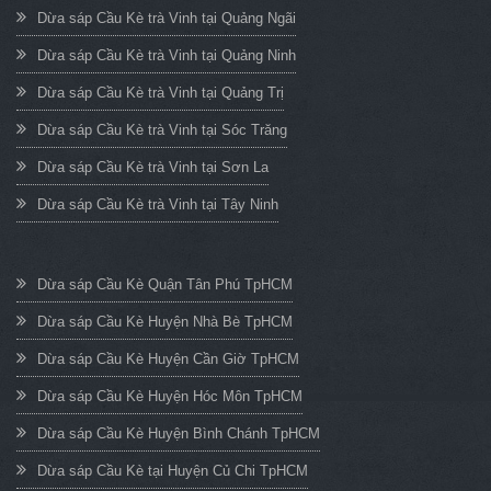
Dừa sáp Cầu Kè trà Vinh tại Quảng Ngãi
Dừa sáp Cầu Kè trà Vinh tại Quảng Ninh
Dừa sáp Cầu Kè trà Vinh tại Quảng Trị
Dừa sáp Cầu Kè trà Vinh tại Sóc Trăng
Dừa sáp Cầu Kè trà Vinh tại Sơn La
Dừa sáp Cầu Kè trà Vinh tại Tây Ninh
Dừa sáp Cầu Kè Quận Tân Phú TpHCM
Dừa sáp Cầu Kè Huyện Nhà Bè TpHCM
Dừa sáp Cầu Kè Huyện Cần Giờ TpHCM
Dừa sáp Cầu Kè Huyện Hóc Môn TpHCM
Dừa sáp Cầu Kè Huyện Bình Chánh TpHCM
Dừa sáp Cầu Kè tại Huyện Củ Chi TpHCM