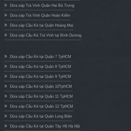
Dừa sáp Trà Vinh Quận Hai Bà Trưng
Dừa sáp Trà Vinh Quận Hoàn Kiếm
Dừa sáp Cầu Kè tại Quận Hoàng Mai
Dừa sáp Cầu Kè Trà Vinh tại Bình Dương
Dừa sáp Cầu Kè tại Quận 7 TpHCM
Dừa sáp Cầu Kè tại Quận 8 TpHCM
Dừa sáp Cầu Kè tại Quận 9 TpHCM
Dừa sáp Cầu Kè tại Quận 10TpHCM
Dừa sáp Cầu Kè tại Quận 11 TpHCM
Dừa sáp Cầu Kè tại Quận 12 TpHCM
Dừa sáp Cầu Kè tại Quận Long Biên
Dừa sáp Cầu Kè tại Quận Tây Hồ Hà Nội