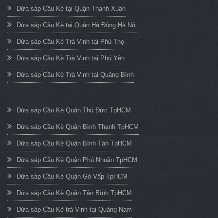
Dừa sáp Cầu Kè tại Quận Thanh Xuân
Dừa sáp Cầu Kè tại Quận Hà Đông Hà Nội
Dừa sáp Cầu Kè Trà Vinh tại Phú Thọ
Dừa sáp Cầu Kè Trà Vinh tại Phú Yên
Dừa sáp Cầu Kè Trà Vinh tại Quảng Bình
Dừa sáp Cầu Kè Quận Thủ Đức TpHCM
Dừa sáp Cầu Kè Quận Bình Thạnh TpHCM
Dừa sáp Cầu Kè Quận Bình Tân TpHCM
Dừa sáp Cầu Kè Quận Phú Nhuận TpHCM
Dừa sáp Cầu Kè Quận Gò Vấp TpHCM
Dừa sáp Cầu Kè Quận Tân Bình TpHCM
Dừa sáp Cầu Kè trà Vinh tại Quảng Nam