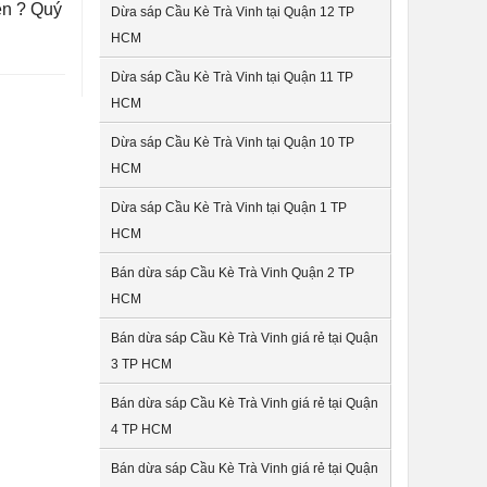
ên ? Quý
Dừa sáp Cầu Kè Trà Vinh tại Quận 12 TP
HCM
Dừa sáp Cầu Kè Trà Vinh tại Quận 11 TP
HCM
Dừa sáp Cầu Kè Trà Vinh tại Quận 10 TP
HCM
Dừa sáp Cầu Kè Trà Vinh tại Quận 1 TP
HCM
Bán dừa sáp Cầu Kè Trà Vinh Quận 2 TP
HCM
Bán dừa sáp Cầu Kè Trà Vinh giá rẻ tại Quận
3 TP HCM
Bán dừa sáp Cầu Kè Trà Vinh giá rẻ tại Quận
4 TP HCM
Bán dừa sáp Cầu Kè Trà Vinh giá rẻ tại Quận