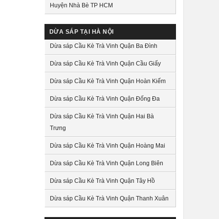
Huyện Nhà Bè TP HCM
DỪA SÁP TẠI HÀ NỘI
Dừa sáp Cầu Kè Trà Vinh Quận Ba Đình
Dừa sáp Cầu Kè Trà Vinh Quận Cầu Giấy
Dừa sáp Cầu Kè Trà Vinh Quận Hoàn Kiếm
Dừa sáp Cầu Kè Trà Vinh Quận Đống Đa
Dừa sáp Cầu Kè Trà Vinh Quận Hai Bà
Trưng
Dừa sáp Cầu Kè Trà Vinh Quận Hoàng Mai
Dừa sáp Cầu Kè Trà Vinh Quận Long Biên
Dừa sáp Cầu Kè Trà Vinh Quận Tây Hồ
Dừa sáp Cầu Kè Trà Vinh Quận Thanh Xuân