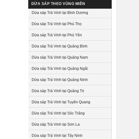
DỪA SÁP THEO VÙNG MIỀN
Dừa sáp Trà Vinh tại Bình Dương
Dừa sáp Trà Vinh tại Phú Thọ
Dừa sáp Trà Vinh tại Phú Yên
Dừa sáp Trà Vinh tại Quảng Bình
Dừa sáp Trà Vinh tại Quảng Nam
Dừa sáp Trà Vinh tại Quảng Ngãi
Dừa sáp Trà Vinh tại Quảng Ninh
Dừa sáp Trà Vinh tại Quảng Trị
Dừa sáp Trà Vinh tại Tuyên Quang
Dừa sáp Trà Vinh tại Sóc Trăng
Dừa sáp Trà Vinh tại Sơn La
Dừa sáp Trà Vinh tại Tây Ninh