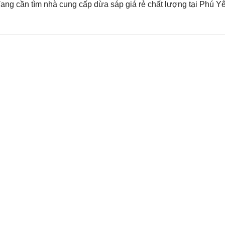
ng cần tìm nhà cung cấp dừa sáp giá rẻ chất lượng tại Phú Y