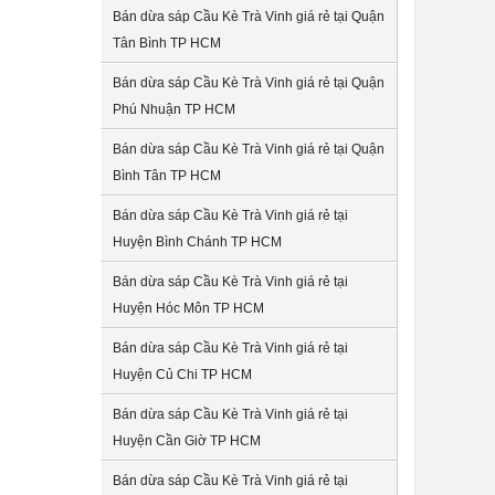
Bán dừa sáp Cầu Kè Trà Vinh giá rẻ tại Quận
Tân Bình TP HCM
Bán dừa sáp Cầu Kè Trà Vinh giá rẻ tại Quận
Phú Nhuận TP HCM
Bán dừa sáp Cầu Kè Trà Vinh giá rẻ tại Quận
Bình Tân TP HCM
Bán dừa sáp Cầu Kè Trà Vinh giá rẻ tại
Huyện Bình Chánh TP HCM
Bán dừa sáp Cầu Kè Trà Vinh giá rẻ tại
Huyện Hóc Môn TP HCM
Bán dừa sáp Cầu Kè Trà Vinh giá rẻ tại
Huyện Củ Chi TP HCM
Bán dừa sáp Cầu Kè Trà Vinh giá rẻ tại
Huyện Cần Giờ TP HCM
Bán dừa sáp Cầu Kè Trà Vinh giá rẻ tại