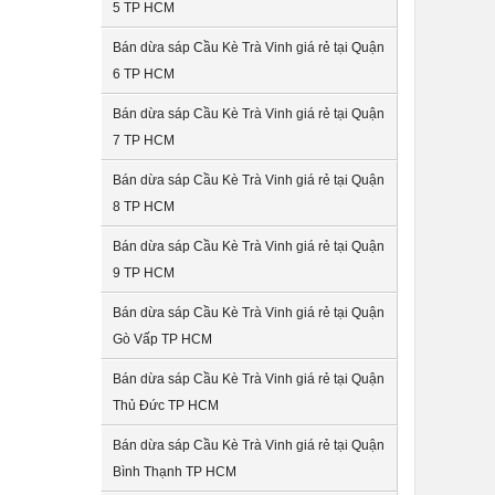
5 TP HCM
Bán dừa sáp Cầu Kè Trà Vinh giá rẻ tại Quận
6 TP HCM
Bán dừa sáp Cầu Kè Trà Vinh giá rẻ tại Quận
7 TP HCM
Bán dừa sáp Cầu Kè Trà Vinh giá rẻ tại Quận
8 TP HCM
Bán dừa sáp Cầu Kè Trà Vinh giá rẻ tại Quận
9 TP HCM
Bán dừa sáp Cầu Kè Trà Vinh giá rẻ tại Quận
Gò Vấp TP HCM
Bán dừa sáp Cầu Kè Trà Vinh giá rẻ tại Quận
Thủ Đức TP HCM
Bán dừa sáp Cầu Kè Trà Vinh giá rẻ tại Quận
Bình Thạnh TP HCM