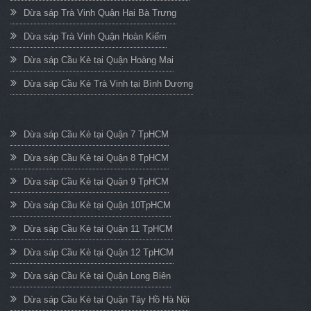
Dừa sáp Trà Vinh Quận Hai Bà Trưng
Dừa sáp Trà Vinh Quận Hoàn Kiếm
Dừa sáp Cầu Kè tại Quận Hoàng Mai
Dừa sáp Cầu Kè Trà Vinh tại Bình Dương
Dừa sáp Cầu Kè tại Quận 7 TpHCM
Dừa sáp Cầu Kè tại Quận 8 TpHCM
Dừa sáp Cầu Kè tại Quận 9 TpHCM
Dừa sáp Cầu Kè tại Quận 10TpHCM
Dừa sáp Cầu Kè tại Quận 11 TpHCM
Dừa sáp Cầu Kè tại Quận 12 TpHCM
Dừa sáp Cầu Kè tại Quận Long Biên
Dừa sáp Cầu Kè tại Quận Tây Hồ Hà Nội