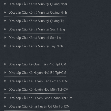
Dừa sáp Cầu Kè trà Vinh tại Quảng Ngãi
Dừa sáp Cầu Kè trà Vinh tại Quảng Ninh
Dừa sáp Cầu Kè trà Vinh tại Quảng Trị
Dừa sáp Cầu Kè trà Vinh tại Sóc Trăng
Dừa sáp Cầu Kè trà Vinh tại Sơn La
Dừa sáp Cầu Kè trà Vinh tại Tây Ninh
Dừa sáp Cầu Kè Quận Tân Phú TpHCM
Dừa sáp Cầu Kè Huyện Nhà Bè TpHCM
Dừa sáp Cầu Kè Huyện Cần Giờ TpHCM
Dừa sáp Cầu Kè Huyện Hóc Môn TpHCM
Dừa sáp Cầu Kè Huyện Bình Chánh TpHCM
Dừa sáp Cầu Kè tại Huyện Củ Chi TpHCM