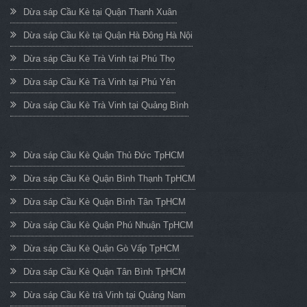
Dừa sáp Cầu Kè tại Quận Thanh Xuân
Dừa sáp Cầu Kè tại Quận Hà Đông Hà Nội
Dừa sáp Cầu Kè Trà Vinh tại Phú Thọ
Dừa sáp Cầu Kè Trà Vinh tại Phú Yên
Dừa sáp Cầu Kè Trà Vinh tại Quảng Bình
Dừa sáp Cầu Kè Quận Thủ Đức TpHCM
Dừa sáp Cầu Kè Quận Bình Thạnh TpHCM
Dừa sáp Cầu Kè Quận Bình Tân TpHCM
Dừa sáp Cầu Kè Quận Phú Nhuận TpHCM
Dừa sáp Cầu Kè Quận Gò Vấp TpHCM
Dừa sáp Cầu Kè Quận Tân Bình TpHCM
Dừa sáp Cầu Kè trà Vinh tại Quảng Nam