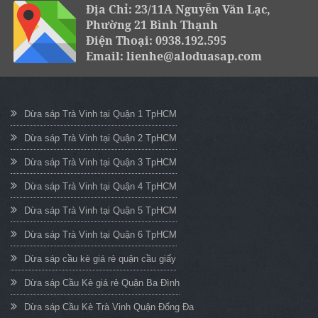
Địa Chỉ: 23/11A Nguyễn Văn Lạc,
Phường 21 Bình Thạnh
Điện Thoại: 0938.192.595
Email: lienhe@aloduasap.com
Dừa sáp Trà Vinh tại Quận 1 TpHCM
Dừa sáp Trà Vinh tại Quận 2 TpHCM
Dừa sáp Trà Vinh tại Quận 3 TpHCM
Dừa sáp Trà Vinh tại Quận 4 TpHCM
Dừa sáp Trà Vinh tại Quận 5 TpHCM
Dừa sáp Trà Vinh tại Quận 6 TpHCM
Dừa sáp cầu kè giá rẻ quận cầu giấy
Dừa sáp Cầu Kè giá rẻ Quận Ba Đình
Dừa sáp Cầu Kè Trà Vinh Quận Đống Đa