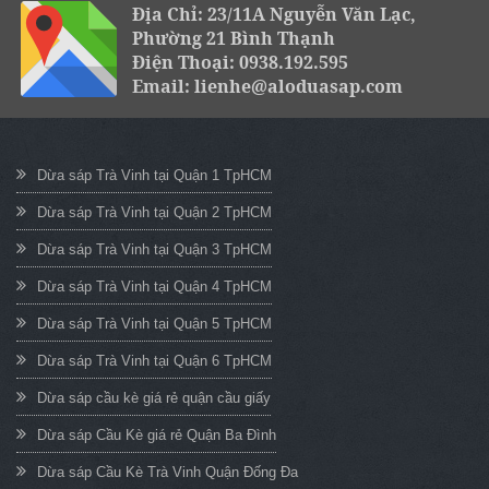
Địa Chỉ: 23/11A Nguyễn Văn Lạc,
Phường 21 Bình Thạnh
Điện Thoại: 0938.192.595
Email: lienhe@aloduasap.com
Dừa sáp Trà Vinh tại Quận 1 TpHCM
Dừa sáp Trà Vinh tại Quận 2 TpHCM
Dừa sáp Trà Vinh tại Quận 3 TpHCM
Dừa sáp Trà Vinh tại Quận 4 TpHCM
Dừa sáp Trà Vinh tại Quận 5 TpHCM
Dừa sáp Trà Vinh tại Quận 6 TpHCM
Dừa sáp cầu kè giá rẻ quận cầu giấy
Dừa sáp Cầu Kè giá rẻ Quận Ba Đình
Dừa sáp Cầu Kè Trà Vinh Quận Đống Đa