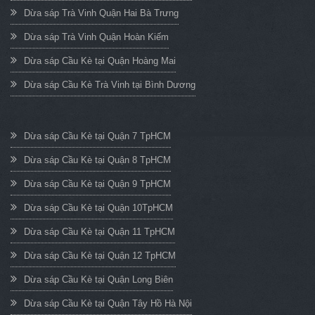
Dừa sáp Trà Vinh Quận Hai Bà Trưng
Dừa sáp Trà Vinh Quận Hoàn Kiếm
Dừa sáp Cầu Kè tại Quận Hoàng Mai
Dừa sáp Cầu Kè Trà Vinh tại Bình Dương
Dừa sáp Cầu Kè tại Quận 7 TpHCM
Dừa sáp Cầu Kè tại Quận 8 TpHCM
Dừa sáp Cầu Kè tại Quận 9 TpHCM
Dừa sáp Cầu Kè tại Quận 10TpHCM
Dừa sáp Cầu Kè tại Quận 11 TpHCM
Dừa sáp Cầu Kè tại Quận 12 TpHCM
Dừa sáp Cầu Kè tại Quận Long Biên
Dừa sáp Cầu Kè tại Quận Tây Hồ Hà Nội