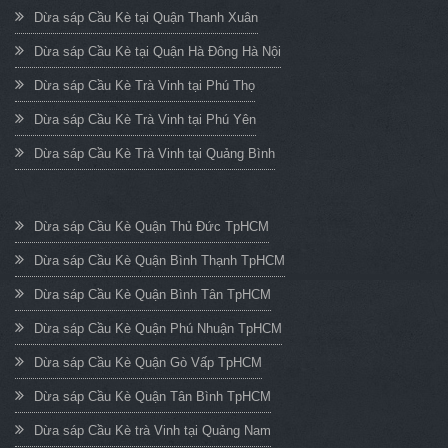
Dừa sáp Cầu Kè tại Quận Thanh Xuân
Dừa sáp Cầu Kè tại Quận Hà Đông Hà Nội
Dừa sáp Cầu Kè Trà Vinh tại Phú Thọ
Dừa sáp Cầu Kè Trà Vinh tại Phú Yên
Dừa sáp Cầu Kè Trà Vinh tại Quảng Bình
Dừa sáp Cầu Kè Quận Thủ Đức TpHCM
Dừa sáp Cầu Kè Quận Bình Thạnh TpHCM
Dừa sáp Cầu Kè Quận Bình Tân TpHCM
Dừa sáp Cầu Kè Quận Phú Nhuận TpHCM
Dừa sáp Cầu Kè Quận Gò Vấp TpHCM
Dừa sáp Cầu Kè Quận Tân Bình TpHCM
Dừa sáp Cầu Kè trà Vinh tại Quảng Nam