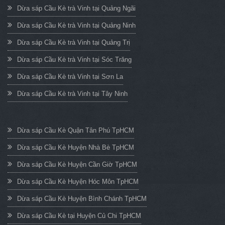
Dừa sáp Cầu Kè trà Vinh tại Quảng Ngãi
Dừa sáp Cầu Kè trà Vinh tại Quảng Ninh
Dừa sáp Cầu Kè trà Vinh tại Quảng Trị
Dừa sáp Cầu Kè trà Vinh tại Sóc Trăng
Dừa sáp Cầu Kè trà Vinh tại Sơn La
Dừa sáp Cầu Kè trà Vinh tại Tây Ninh
Dừa sáp Cầu Kè Quận Tân Phú TpHCM
Dừa sáp Cầu Kè Huyện Nhà Bè TpHCM
Dừa sáp Cầu Kè Huyện Cần Giờ TpHCM
Dừa sáp Cầu Kè Huyện Hóc Môn TpHCM
Dừa sáp Cầu Kè Huyện Bình Chánh TpHCM
Dừa sáp Cầu Kè tại Huyện Củ Chi TpHCM