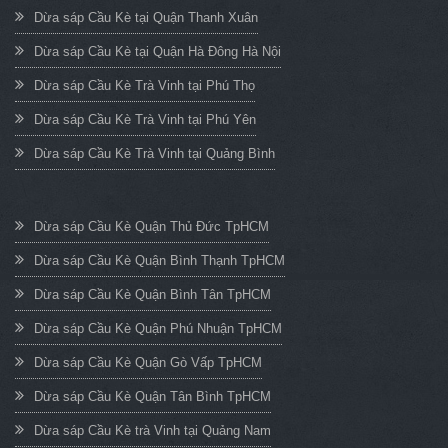
Dừa sáp Cầu Kè tại Quận Thanh Xuân
Dừa sáp Cầu Kè tại Quận Hà Đông Hà Nội
Dừa sáp Cầu Kè Trà Vinh tại Phú Thọ
Dừa sáp Cầu Kè Trà Vinh tại Phú Yên
Dừa sáp Cầu Kè Trà Vinh tại Quảng Bình
Dừa sáp Cầu Kè Quận Thủ Đức TpHCM
Dừa sáp Cầu Kè Quận Bình Thạnh TpHCM
Dừa sáp Cầu Kè Quận Bình Tân TpHCM
Dừa sáp Cầu Kè Quận Phú Nhuận TpHCM
Dừa sáp Cầu Kè Quận Gò Vấp TpHCM
Dừa sáp Cầu Kè Quận Tân Bình TpHCM
Dừa sáp Cầu Kè trà Vinh tại Quảng Nam