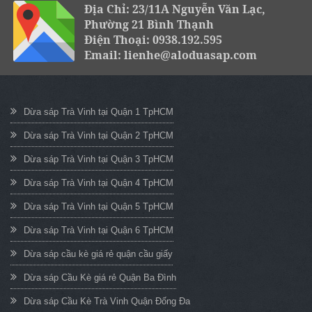
Địa Chỉ: 23/11A Nguyễn Văn Lạc,
Phường 21 Bình Thạnh
Điện Thoại: 0938.192.595
Email: lienhe@aloduasap.com
Dừa sáp Trà Vinh tại Quận 1 TpHCM
Dừa sáp Trà Vinh tại Quận 2 TpHCM
Dừa sáp Trà Vinh tại Quận 3 TpHCM
Dừa sáp Trà Vinh tại Quận 4 TpHCM
Dừa sáp Trà Vinh tại Quận 5 TpHCM
Dừa sáp Trà Vinh tại Quận 6 TpHCM
Dừa sáp cầu kè giá rẻ quận cầu giấy
Dừa sáp Cầu Kè giá rẻ Quận Ba Đình
Dừa sáp Cầu Kè Trà Vinh Quận Đống Đa