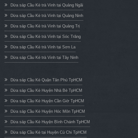
Dừa sáp Cầu Kè trà Vinh tại Quảng Ngãi
Dừa sáp Cầu Kè trà Vinh tại Quảng Ninh
Dừa sáp Cầu Kè trà Vinh tại Quảng Trị
Dừa sáp Cầu Kè trà Vinh tại Sóc Trăng
Dừa sáp Cầu Kè trà Vinh tại Sơn La
Dừa sáp Cầu Kè trà Vinh tại Tây Ninh
Dừa sáp Cầu Kè Quận Tân Phú TpHCM
Dừa sáp Cầu Kè Huyện Nhà Bè TpHCM
Dừa sáp Cầu Kè Huyện Cần Giờ TpHCM
Dừa sáp Cầu Kè Huyện Hóc Môn TpHCM
Dừa sáp Cầu Kè Huyện Bình Chánh TpHCM
Dừa sáp Cầu Kè tại Huyện Củ Chi TpHCM