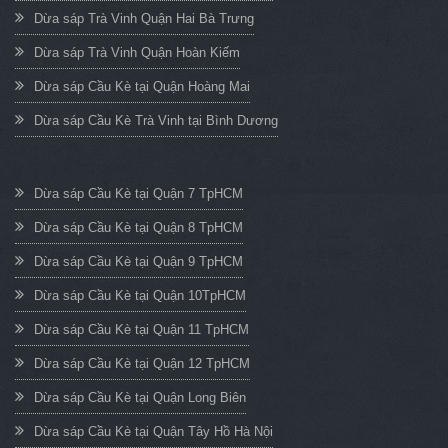
Dừa sáp Trà Vinh Quận Hai Bà Trưng
Dừa sáp Trà Vinh Quận Hoàn Kiếm
Dừa sáp Cầu Kè tại Quận Hoàng Mai
Dừa sáp Cầu Kè Trà Vinh tại Bình Dương
Dừa sáp Cầu Kè tại Quận 7 TpHCM
Dừa sáp Cầu Kè tại Quận 8 TpHCM
Dừa sáp Cầu Kè tại Quận 9 TpHCM
Dừa sáp Cầu Kè tại Quận 10TpHCM
Dừa sáp Cầu Kè tại Quận 11 TpHCM
Dừa sáp Cầu Kè tại Quận 12 TpHCM
Dừa sáp Cầu Kè tại Quận Long Biên
Dừa sáp Cầu Kè tại Quận Tây Hồ Hà Nội