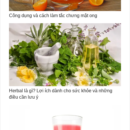
Công dụng và cách làm tắc chưng mật ong
Herbal là gì? Lợi ích dành cho sức khỏe và những
điều cần lưu ý