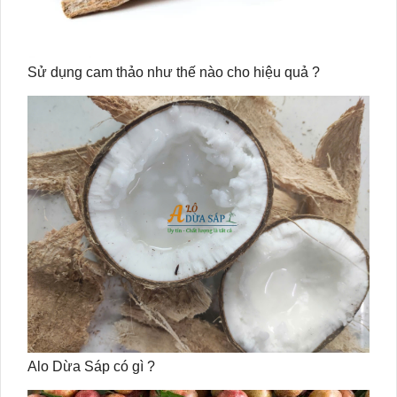
Sử dụng cam thảo như thế nào cho hiệu quả ?
Alo Dừa Sáp có gì ?