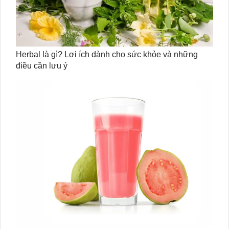
Herbal là gì? Lợi ích dành cho sức khỏe và những
điều cần lưu ý