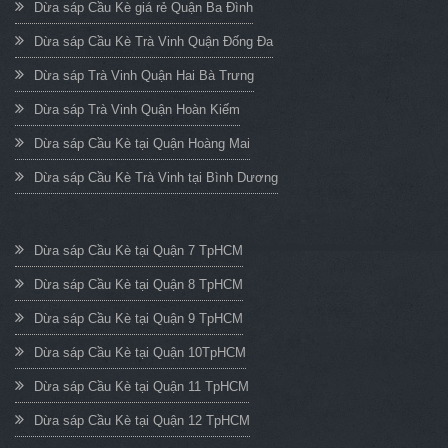
Dừa sáp Cầu Kè giá rẻ Quận Ba Đình
Dừa sáp Cầu Kè Trà Vinh Quận Đống Đa
Dừa sáp Trà Vinh Quận Hai Bà Trưng
Dừa sáp Trà Vinh Quận Hoàn Kiếm
Dừa sáp Cầu Kè tại Quận Hoàng Mai
Dừa sáp Cầu Kè Trà Vinh tại Bình Dương
Dừa sáp Cầu Kè tại Quận 7 TpHCM
Dừa sáp Cầu Kè tại Quận 8 TpHCM
Dừa sáp Cầu Kè tại Quận 9 TpHCM
Dừa sáp Cầu Kè tại Quận 10TpHCM
Dừa sáp Cầu Kè tại Quận 11 TpHCM
Dừa sáp Cầu Kè tại Quận 12 TpHCM