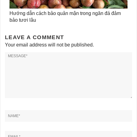
Hướng dẫn cách bảo quản mận trong ngăn đá đảm
bảo tươi lâu
LEAVE A COMMENT
Your email address will not be published.