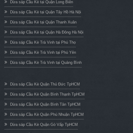
Dừa sáp Cầu Kè tại Quận Long Biên
Dừa sáp Cầu Kè tại Quận Tây Hồ Hà Nội
Dừa sáp Cầu Kè tại Quận Thanh Xuân
Dừa sáp Cầu Kè tại Quận Hà Đông Hà Nội
Dừa sáp Cầu Kè Trà Vinh tại Phú Thọ
Dừa sáp Cầu Kè Trà Vinh tại Phú Yên
Dừa sáp Cầu Kè Trà Vinh tại Quảng Bình
Dừa sáp Cầu Kè Quận Thủ Đức TpHCM
Dừa sáp Cầu Kè Quận Bình Thạnh TpHCM
Dừa sáp Cầu Kè Quận Bình Tân TpHCM
Dừa sáp Cầu Kè Quận Phú Nhuận TpHCM
Dừa sáp Cầu Kè Quận Gò Vấp TpHCM