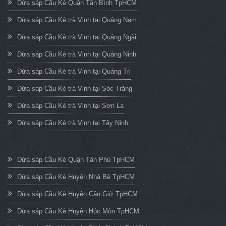
Dừa sáp Cầu Kè Quận Tân Bình TpHCM
Dừa sáp Cầu Kè trà Vinh tại Quảng Nam
Dừa sáp Cầu Kè trà Vinh tại Quảng Ngãi
Dừa sáp Cầu Kè trà Vinh tại Quảng Ninh
Dừa sáp Cầu Kè trà Vinh tại Quảng Trị
Dừa sáp Cầu Kè trà Vinh tại Sóc Trăng
Dừa sáp Cầu Kè trà Vinh tại Sơn La
Dừa sáp Cầu Kè trà Vinh tại Tây Ninh
Dừa sáp Cầu Kè Quận Tân Phú TpHCM
Dừa sáp Cầu Kè Huyện Nhà Bè TpHCM
Dừa sáp Cầu Kè Huyện Cần Giờ TpHCM
Dừa sáp Cầu Kè Huyện Hóc Môn TpHCM