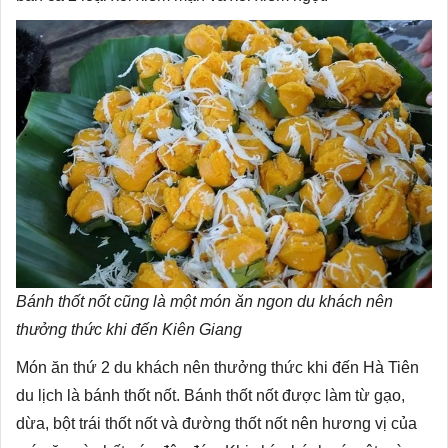
Bánh thốt nốt cũng là một món ăn ngon du khách nên
thưởng thức khi đến Kiên Giang
Món ăn thứ 2 du khách nên thưởng thức khi đến Hà Tiên
du lịch là bánh thốt nốt. Bánh thốt nốt được làm từ gạo,
dừa, bột trái thốt nốt và đường thốt nốt nên hương vị của